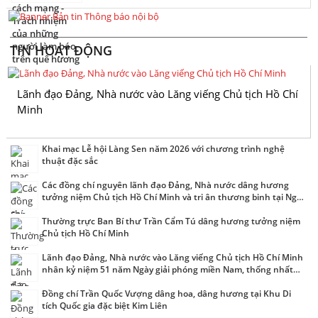
TIN HOẠT ĐỘNG
Lãnh đạo Đảng, Nhà nước vào Lăng viếng Chủ tịch Hồ Chí
Minh
Khai mạc Lễ hội Làng Sen năm 2026 với chương trình nghệ
thuật đặc sắc
Các đồng chí nguyên lãnh đạo Đảng, Nhà nước dâng hương
tưởng niệm Chủ tịch Hồ Chí Minh và tri ân thương binh tại Nghệ
An
Thường trực Ban Bí thư Trần Cẩm Tú dâng hương tưởng niệm
Chủ tịch Hồ Chí Minh
Lãnh đạo Đảng, Nhà nước vào Lăng viếng Chủ tịch Hồ Chí Minh
nhân kỷ niệm 51 năm Ngày giải phóng miền Nam, thống nhất
đất nước
Đồng chí Trần Quốc Vượng dâng hoa, dâng hương tại Khu Di
tích Quốc gia đặc biệt Kim Liên