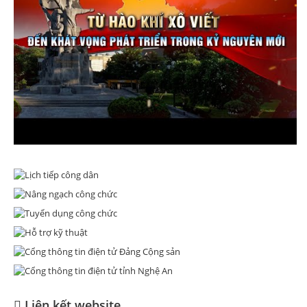
Liên kết website