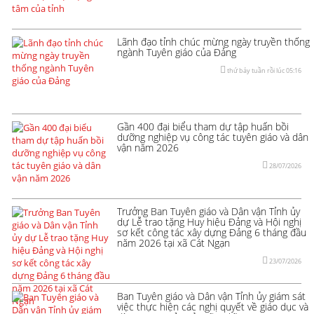
Lãnh đạo tỉnh chúc mừng ngày truyền thống
ngành Tuyên giáo của Đảng
thứ bảy tuần rồi lúc 05:16
Gần 400 đại biểu tham dự tập huấn bồi
dưỡng nghiệp vụ công tác tuyên giáo và dân
vận năm 2026
28/07/2026
Trưởng Ban Tuyên giáo và Dân vận Tỉnh ủy
dự Lễ trao tặng Huy hiệu Đảng và Hội nghị
sơ kết công tác xây dựng Đảng 6 tháng đầu
năm 2026 tại xã Cát Ngạn
23/07/2026
Ban Tuyên giáo và Dân vận Tỉnh ủy giám sát
việc thực hiện các nghị quyết về giáo dục và