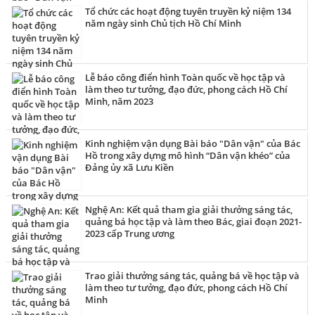
Tổ chức các hoạt động tuyên truyền kỷ niệm 134
năm ngày sinh Chủ tịch Hồ Chí Minh
Lễ báo công điển hình Toàn quốc về học tập và
làm theo tư tưởng, đạo đức, phong cách Hồ Chí
Minh, năm 2023
Kinh nghiệm vận dụng Bài báo "Dân vận" của Bác
Hồ trong xây dựng mô hình “Dân vận khéo” của
Đảng ủy xã Lưu Kiền
Nghệ An: Kết quả tham gia giải thưởng sáng tác,
quảng bá học tập và làm theo Bác, giai đoạn 2021-
2023 cấp Trung ương
Trao giải thưởng sáng tác, quảng bá về học tập và
làm theo tư tưởng, đạo đức, phong cách Hồ Chí
Minh