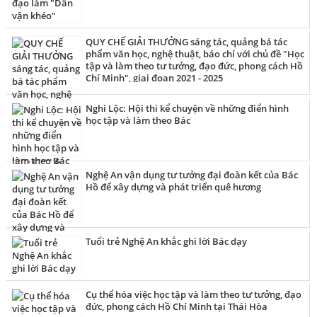
QUY CHẾ GIẢI THƯỞNG sáng tác, quảng bá tác
phẩm văn học, nghệ thuật, báo chí với chủ đề "Học
tập và làm theo tư tưởng, đạo đức, phong cách Hồ
Chí Minh", giai đoạn 2021 - 2025
Nghi Lộc: Hội thi kể chuyện về những điển hình
học tập và làm theo Bác
Nghệ An vận dụng tư tưởng đại đoàn kết của Bác
Hồ để xây dựng và phát triển quê hương
Tuổi trẻ Nghệ An khắc ghi lời Bác dạy
Cụ thể hóa việc học tập và làm theo tư tưởng, đạo
đức, phong cách Hồ Chí Minh tại Thái Hòa