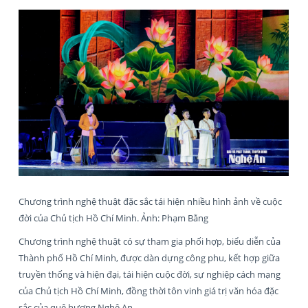
Chương trình nghệ thuật đặc sắc tái hiện nhiều hình ảnh về cuộc
đời của Chủ tịch Hồ Chí Minh. Ảnh: Phạm Bằng
Chương trình nghệ thuật có sự tham gia phối hợp, biểu diễn của
Thành phố Hồ Chí Minh, được dàn dựng công phu, kết hợp giữa
truyền thống và hiện đại, tái hiện cuộc đời, sự nghiệp cách mạng
của Chủ tịch Hồ Chí Minh, đồng thời tôn vinh giá trị văn hóa đặc
sắc của quê hương Nghệ An.