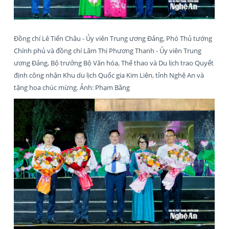
Đồng chí Lê Tiến Châu - Ủy viên Trung ương Đảng, Phó Thủ tướng
Chính phủ và đồng chí Lâm Thị Phương Thanh - Ủy viên Trung
ương Đảng, Bộ trưởng Bộ Văn hóa, Thể thao và Du lịch trao Quyết
định công nhận Khu du lịch Quốc gia Kim Liên, tỉnh Nghệ An và
tặng hoa chúc mừng. Ảnh: Phạm Bằng