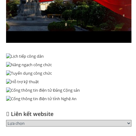
Liên kết website