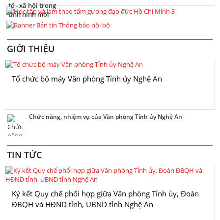
GIỚI THIỆU
Tổ chức bộ máy Văn phòng Tỉnh ủy Nghệ An
Chức năng, nhiệm vụ của Văn phòng Tỉnh ủy Nghệ An
TIN TỨC
Ký kết Quy chế phối hợp giữa Văn phòng Tỉnh ủy, Đoàn
ĐBQH và HĐND tỉnh, UBND tỉnh Nghệ An