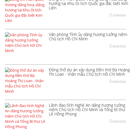
hương tại Khu Di tích Quốc gia đặc biệt Kim
Liên
21/04/2026
Văn phòng Tỉnh ủy dâng hương tưởng niệm
Chủ tịch Hồ Chí Minh
24/02/2026
Động thổ dự án xây dựng Đền thờ Bà Hoàng
Thị Loan - thân mẫu Chủ tịch Hồ Chí Minh
09/02/2026
Lãnh đạo tỉnh Nghệ An dâng hương tưởng
niệm Chủ tịch Hồ Chí Minh và Tổng Bí thư
Lê Hồng Phong
03/02/2026