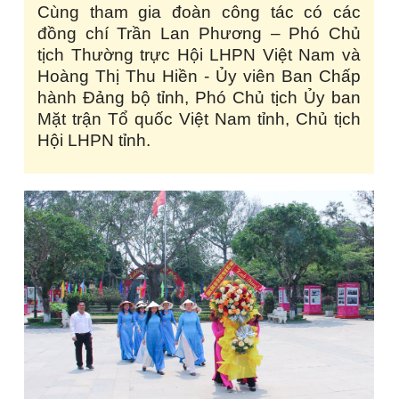
Cùng tham gia đoàn công tác có các
đồng chí Trần Lan Phương – Phó Chủ
tịch Thường trực Hội LHPN Việt Nam và
Hoàng Thị Thu Hiền - Ủy viên Ban Chấp
hành Đảng bộ tỉnh, Phó Chủ tịch Ủy ban
Mặt trận Tổ quốc Việt Nam tỉnh, Chủ tịch
Hội LHPN tỉnh.