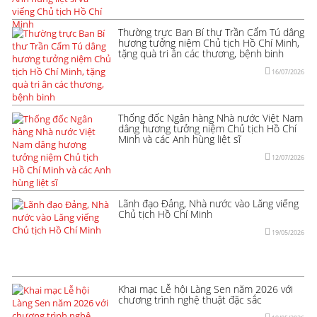
Thường trực Ban Bí thư Trần Cẩm Tú dâng
hương tưởng niệm Chủ tịch Hồ Chí Minh,
tặng quà tri ân các thương, bệnh binh
16/07/2026
Thống đốc Ngân hàng Nhà nước Việt Nam
dâng hương tưởng niệm Chủ tịch Hồ Chí
Minh và các Anh hùng liệt sĩ
12/07/2026
Lãnh đạo Đảng, Nhà nước vào Lăng viếng
Chủ tịch Hồ Chí Minh
19/05/2026
Khai mạc Lễ hội Làng Sen năm 2026 với
chương trình nghệ thuật đặc sắc