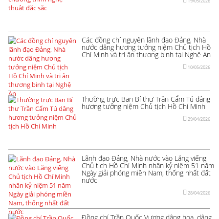
19/05/2026
Các đồng chí nguyên lãnh đạo Đảng, Nhà
nước dâng hương tưởng niệm Chủ tịch Hồ
Chí Minh và tri ân thương binh tại Nghệ An
10/05/2026
Thường trực Ban Bí thư Trần Cẩm Tú dâng
hương tưởng niệm Chủ tịch Hồ Chí Minh
29/04/2026
Lãnh đạo Đảng, Nhà nước vào Lăng viếng
Chủ tịch Hồ Chí Minh nhân kỷ niệm 51 năm
Ngày giải phóng miền Nam, thống nhất đất
nước
28/04/2026
Đồng chí Trần Quốc Vượng dâng hoa, dâng