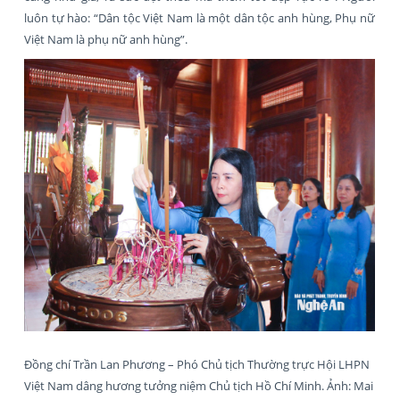
luôn tự hào: “Dân tộc Việt Nam là một dân tộc anh hùng, Phụ nữ
Việt Nam là phụ nữ anh hùng”.
Đồng chí Trần Lan Phương – Phó Chủ tịch Thường trực Hội LHPN
Việt Nam dâng hương tưởng niệm Chủ tịch Hồ Chí Minh. Ảnh: Mai