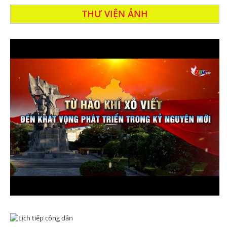
THƯ VIỆN ẢNH