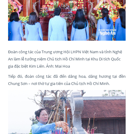
Đoàn công tác của Trung ương Hội LHPN Việt Nam và tỉnh Nghệ
An làm lễ tưởng niệm Chủ tịch Hồ Chí Minh tại Khu Di tích Quốc
gia đặc biệt Kim Liên. Ảnh: Mai Hoa
Tiếp đó, đoàn công tác đã đến dâng hoa, dâng hương tại đền
Chung Sơn – nơi thờ tự gia tiên của Chủ tịch Hồ Chí Minh.