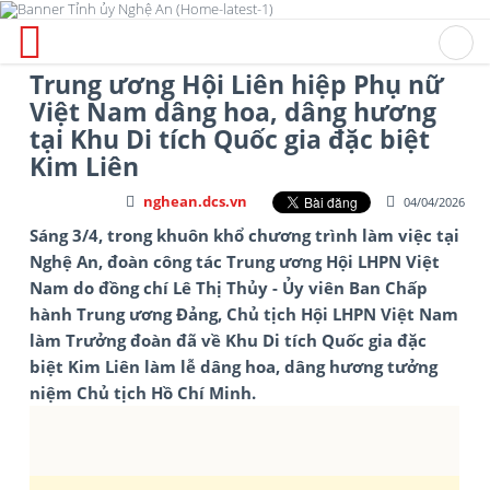
Trung ương Hội Liên hiệp Phụ nữ
Việt Nam dâng hoa, dâng hương
tại Khu Di tích Quốc gia đặc biệt
Kim Liên
nghean.dcs.vn
04/04/2026
Sáng 3/4, trong khuôn khổ chương trình làm việc tại
Nghệ An, đoàn công tác Trung ương Hội LHPN Việt
Nam do đồng chí Lê Thị Thủy - Ủy viên Ban Chấp
hành Trung ương Đảng, Chủ tịch Hội LHPN Việt Nam
làm Trưởng đoàn đã về Khu Di tích Quốc gia đặc
biệt Kim Liên làm lễ dâng hoa, dâng hương tưởng
niệm Chủ tịch Hồ Chí Minh.