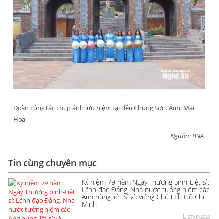
Đoàn công tác chụp ảnh lưu niệm tại đền Chung Sơn. Ảnh: Mai
Hoa
Nguồn: BNA
Tin cùng chuyên mục
Kỷ niệm 79 năm Ngày Thương binh-Liệt sĩ:
Lãnh đạo Đảng, Nhà nước tưởng niệm các
Anh hùng liệt sĩ và viếng Chủ tịch Hồ Chí
Minh
27/07/2026