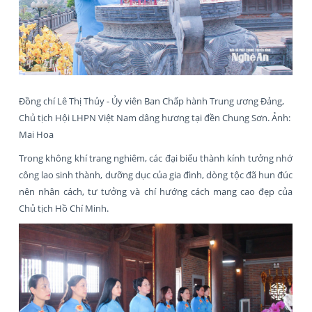
Đồng chí Lê Thị Thủy - Ủy viên Ban Chấp hành Trung ương Đảng,
Chủ tịch Hội LHPN Việt Nam dâng hương tại đền Chung Sơn. Ảnh:
Mai Hoa
Trong không khí trang nghiêm, các đại biểu thành kính tưởng nhớ
công lao sinh thành, dưỡng dục của gia đình, dòng tộc đã hun đúc
nên nhân cách, tư tưởng và chí hướng cách mạng cao đẹp của
Chủ tịch Hồ Chí Minh.