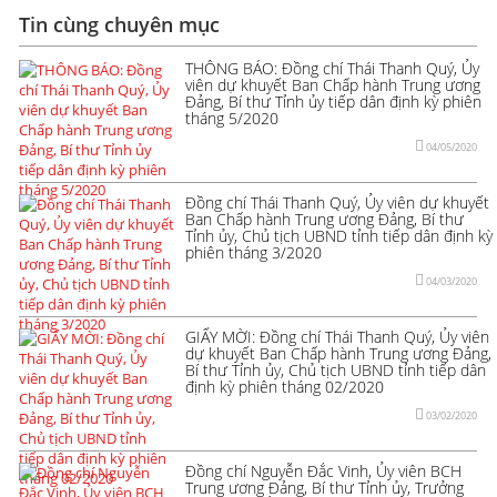
Tin cùng chuyên mục
THÔNG BÁO: Đồng chí Thái Thanh Quý, Ủy
viên dự khuyết Ban Chấp hành Trung ương
Đảng, Bí thư Tỉnh ủy tiếp dân định kỳ phiên
tháng 5/2020
04/05/2020
Đồng chí Thái Thanh Quý, Ủy viên dự khuyết
Ban Chấp hành Trung ương Đảng, Bí thư
Tỉnh ủy, Chủ tịch UBND tỉnh tiếp dân định kỳ
phiên tháng 3/2020
04/03/2020
GIẤY MỜI: Đồng chí Thái Thanh Quý, Ủy viên
dự khuyết Ban Chấp hành Trung ương Đảng,
Bí thư Tỉnh ủy, Chủ tịch UBND tỉnh tiếp dân
định kỳ phiên tháng 02/2020
03/02/2020
Đồng chí Nguyễn Đắc Vinh, Ủy viên BCH
Trung ương Đảng, Bí thư Tỉnh ủy, Trưởng