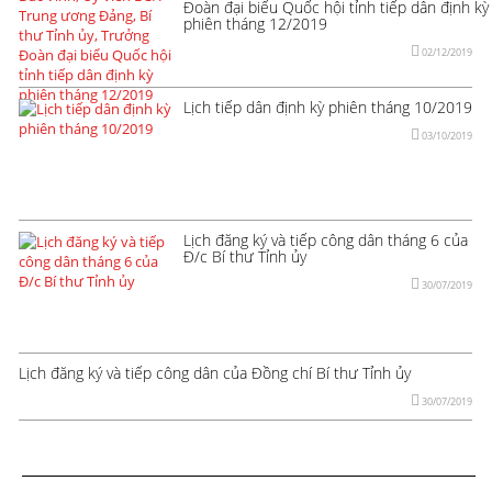
Đoàn đại biểu Quốc hội tỉnh tiếp dân định kỳ
phiên tháng 12/2019
02/12/2019
Lịch tiếp dân định kỳ phiên tháng 10/2019
03/10/2019
Lịch đăng ký và tiếp công dân tháng 6 của
Đ/c Bí thư Tỉnh ủy
30/07/2019
Lịch đăng ký và tiếp công dân của Đồng chí Bí thư Tỉnh ủy
30/07/2019