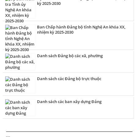
kỳ 2025-2030
Ban Chấp hành Đảng bộ tỉnh Nghệ An khóa XX,
nhiệm kỳ 2025-2030
Danh sách Đảng bộ các xã, phường
Danh sách các Đảng bộ trực thuộc
Danh sách các ban xây dựng Đảng