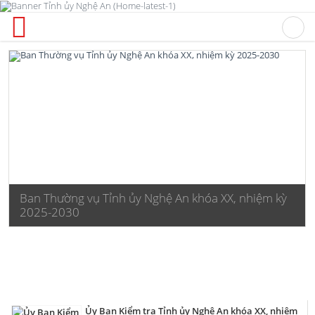
Ban Thường vụ Tỉnh ủy Nghệ An khóa XX, nhiệm kỳ
2025-2030
Ủy Ban Kiểm tra Tỉnh ủy Nghệ An khóa XX, nhiệm