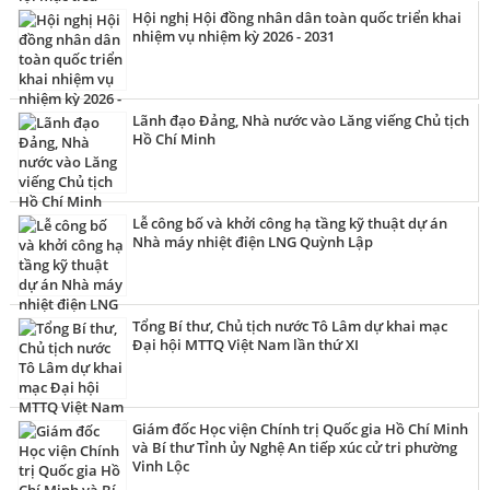
Hội nghị Hội đồng nhân dân toàn quốc triển khai
nhiệm vụ nhiệm kỳ 2026 - 2031
Lãnh đạo Đảng, Nhà nước vào Lăng viếng Chủ tịch
Hồ Chí Minh
Lễ công bố và khởi công hạ tầng kỹ thuật dự án
Nhà máy nhiệt điện LNG Quỳnh Lập
Tổng Bí thư, Chủ tịch nước Tô Lâm dự khai mạc
Đại hội MTTQ Việt Nam lần thứ XI
Giám đốc Học viện Chính trị Quốc gia Hồ Chí Minh
và Bí thư Tỉnh ủy Nghệ An tiếp xúc cử tri phường
Vinh Lộc