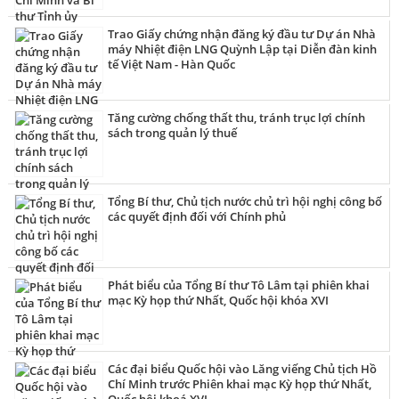
Trao Giấy chứng nhận đăng ký đầu tư Dự án Nhà
máy Nhiệt điện LNG Quỳnh Lập tại Diễn đàn kinh
tế Việt Nam - Hàn Quốc
Tăng cường chống thất thu, tránh trục lợi chính
sách trong quản lý thuế
Tổng Bí thư, Chủ tịch nước chủ trì hội nghị công bố
các quyết định đối với Chính phủ
Phát biểu của Tổng Bí thư Tô Lâm tại phiên khai
mạc Kỳ họp thứ Nhất, Quốc hội khóa XVI
Các đại biểu Quốc hội vào Lăng viếng Chủ tịch Hồ
Chí Minh trước Phiên khai mạc Kỳ họp thứ Nhất,
Quốc hội khoá XVI