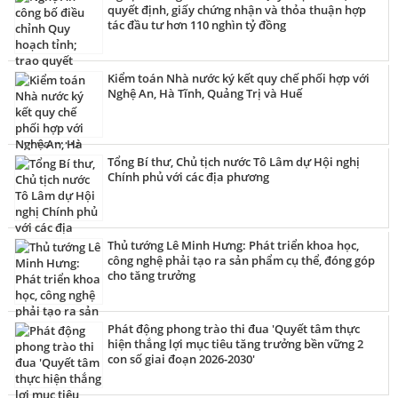
quyết định, giấy chứng nhận và thỏa thuận hợp
tác đầu tư hơn 110 nghìn tỷ đồng
Kiểm toán Nhà nước ký kết quy chế phối hợp với
Nghệ An, Hà Tĩnh, Quảng Trị và Huế
Tổng Bí thư, Chủ tịch nước Tô Lâm dự Hội nghị
Chính phủ với các địa phương
Thủ tướng Lê Minh Hưng: Phát triển khoa học,
công nghệ phải tạo ra sản phẩm cụ thể, đóng góp
cho tăng trưởng
Phát động phong trào thi đua 'Quyết tâm thực
hiện thắng lợi mục tiêu tăng trưởng bền vững 2
con số giai đoạn 2026-2030'