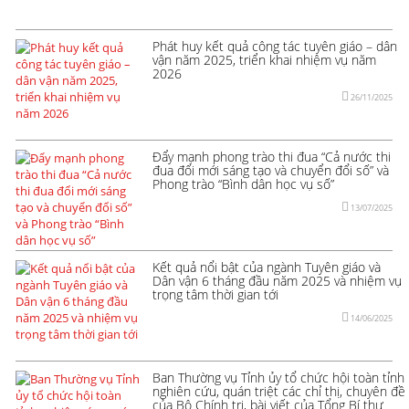
Phát huy kết quả công tác tuyên giáo – dân
vận năm 2025, triển khai nhiệm vụ năm
2026
26/11/2025
Đẩy mạnh phong trào thi đua “Cả nước thi
đua đổi mới sáng tạo và chuyển đổi số” và
Phong trào “Bình dân học vụ số”
13/07/2025
Kết quả nổi bật của ngành Tuyên giáo và
Dân vận 6 tháng đầu năm 2025 và nhiệm vụ
trọng tâm thời gian tới
14/06/2025
Ban Thường vụ Tỉnh ủy tổ chức hội toàn tỉnh
nghiên cứu, quán triệt các chỉ thị, chuyên đề
của Bộ Chính trị, bài viết của Tổng Bí thư