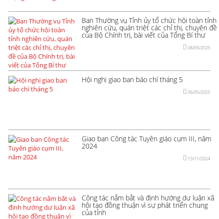
Ban Thường vụ Tỉnh ủy tổ chức hội toàn tỉnh
nghiên cứu, quán triệt các chỉ thị, chuyên đề
của Bộ Chính trị, bài viết của Tổng Bí thư
08/05/2025
Hội nghị giao ban báo chí tháng 5
06/05/2025
Giao ban Công tác Tuyên giáo cụm III, năm
2024
13/11/2024
Công tác nắm bắt và định hướng dư luận xã
hội tạo đồng thuận vì sự phát triển chung
của tỉnh