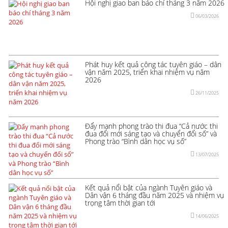
Hội nghị giao ban báo chí tháng 3 năm 2026
06/03/2026
Phát huy kết quả công tác tuyên giáo – dân
vận năm 2025, triển khai nhiệm vụ năm
2026
26/11/2025
Đẩy mạnh phong trào thi đua “Cả nước thi
đua đổi mới sáng tạo và chuyển đổi số” và
Phong trào “Bình dân học vụ số”
13/07/2025
Kết quả nổi bật của ngành Tuyên giáo và
Dân vận 6 tháng đầu năm 2025 và nhiệm vụ
trọng tâm thời gian tới
14/06/2025