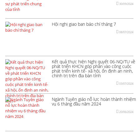
30/09/2024
Hội nghị giao ban báo chí tháng 7
08/07/2024
Kết quả thực hiện Nghị quyết 06-NQ/TU về
phát triển KHCN góp phần vào công cuộc
phát triển kinh tế- xã hội, ổn định an ninh,
chính trị trên địa bàn tỉnh
03/07/2024
Ngành Tuyên giáo nỗ lực hoàn thành nhiệm
vụ 6 tháng đầu năm 2024
20/06/2024