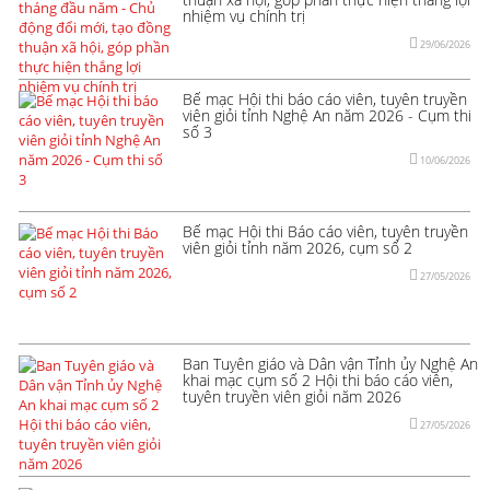
nhiệm vụ chính trị
29/06/2026
Bế mạc Hội thi báo cáo viên, tuyên truyền
viên giỏi tỉnh Nghệ An năm 2026 - Cụm thi
số 3
10/06/2026
Bế mạc Hội thi Báo cáo viên, tuyên truyền
viên giỏi tỉnh năm 2026, cụm số 2
27/05/2026
Ban Tuyên giáo và Dân vận Tỉnh ủy Nghệ An
khai mạc cụm số 2 Hội thi báo cáo viên,
tuyên truyền viên giỏi năm 2026
27/05/2026