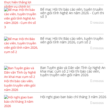
Bế mạc Hội thi báo cáo viên, tuyên truyền
viên giỏi tỉnh Nghệ An năm 2026 - Cụm thi
số 3
10/06/2026
Bế mạc Hội thi Báo cáo viên, tuyên truyền
viên giỏi tỉnh năm 2026, cụm số 2
27/05/2026
Ban Tuyên giáo và Dân vận Tỉnh ủy Nghệ An
khai mạc cụm số 2 Hội thi báo cáo viên,
tuyên truyền viên giỏi năm 2026
27/05/2026
Hội nghị giao ban báo chí tháng 3 năm 2026
06/03/2026