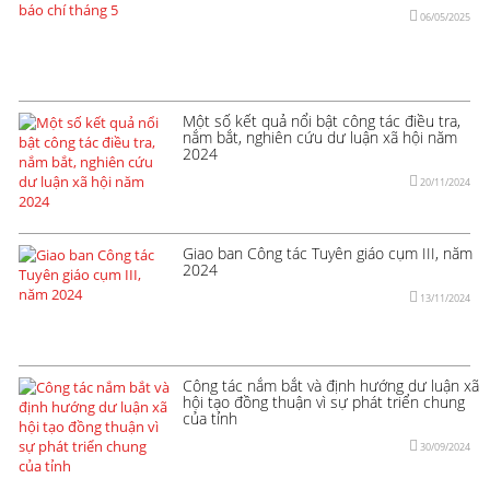
06/05/2025
Một số kết quả nổi bật công tác điều tra,
nắm bắt, nghiên cứu dư luận xã hội năm
2024
20/11/2024
Giao ban Công tác Tuyên giáo cụm III, năm
2024
13/11/2024
Công tác nắm bắt và định hướng dư luận xã
hội tạo đồng thuận vì sự phát triển chung
của tỉnh
30/09/2024