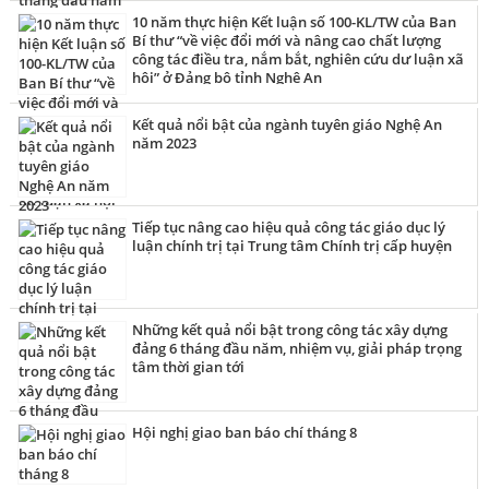
10 năm thực hiện Kết luận số 100-KL/TW của Ban
Bí thư “về việc đổi mới và nâng cao chất lượng
công tác điều tra, nắm bắt, nghiên cứu dư luận xã
hội” ở Đảng bộ tỉnh Nghệ An
Kết quả nổi bật của ngành tuyên giáo Nghệ An
năm 2023
Tiếp tục nâng cao hiệu quả công tác giáo dục lý
luận chính trị tại Trung tâm Chính trị cấp huyện
Những kết quả nổi bật trong công tác xây dựng
đảng 6 tháng đầu năm, nhiệm vụ, giải pháp trọng
tâm thời gian tới
Hội nghị giao ban báo chí tháng 8