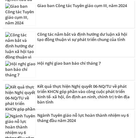
Giao ban Công tác Tuyên giáo cụm III, năm 2024
Công tác nắm bắt và định hướng dư luận xã hội
tạo đồng thuận vì sự phát triển chung của tỉnh
Hội nghị giao ban báo chí tháng 7
Kết quả thực hiện Nghị quyết 06-NQ/TU về phát
triển KHCN góp phần vào công cuộc phát triển
kinh tế- xã hội, ổn định an ninh, chính trị trên địa
bàn tỉnh
Ngành Tuyên giáo nỗ lực hoàn thành nhiệm vụ 6
tháng đầu năm 2024