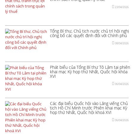
23/04/2026
Tổng Bí thư, Chủ tịch nước chủ trì hội nghị
công bố các quyết định đối với Chính phủ
08/04/2026
Phát biểu của Tổng Bí thư Tô Lâm tại phiên
khai mạc Kỳ họp thứ Nhất, Quốc hội khóa
XVI
06/04/2026
Các đại biểu Quốc hội vào Lăng viếng Chủ
tịch Hồ Chí Minh trước Phiên khai mạc Kỳ
họp thứ Nhất, Quốc hội khoá XVI
06/04/2026