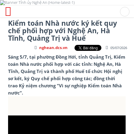
Kiểm toán Nhà nước ký kết quy
chế phối hợp với Nghệ An, Hà
Tĩnh, Quảng Trị và Huế
nghean.dcs.vn
05/07/2026
Sáng 5/7, tại phường Đồng Hới, tỉnh Quảng Trị, Kiểm
toán Nhà nước phối hợp với các tỉnh: Nghệ An, Hà
Tĩnh, Quảng Trị và thành phố Huế tổ chức Hội nghị
sơ kết, ký Quy chế phối hợp công tác; đồng thời
trao Kỷ niệm chương "Vì sự nghiệp Kiểm toán Nhà
nước”.