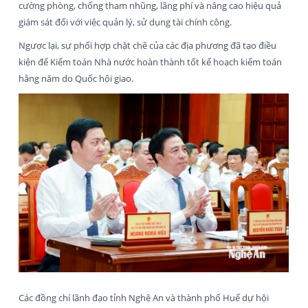
cường phòng, chống tham nhũng, lãng phí và nâng cao hiệu quả
giám sát đối với việc quản lý, sử dụng tài chính công.
Ngược lại, sự phối hợp chặt chẽ của các địa phương đã tạo điều
kiện để Kiểm toán Nhà nước hoàn thành tốt kế hoạch kiểm toán
hằng năm do Quốc hội giao.
Các đồng chí lãnh đạo tỉnh Nghệ An và thành phố Huế dự hội