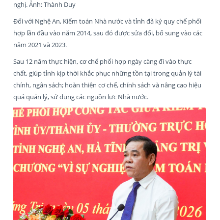
nghị. Ảnh: Thành Duy
Đối với Nghệ An, Kiểm toán Nhà nước và tỉnh đã ký quy chế phối
hợp lần đầu vào năm 2014, sau đó được sửa đổi, bổ sung vào các
năm 2021 và 2023.
Sau 12 năm thực hiện, cơ chế phối hợp ngày càng đi vào thực
chất, giúp tỉnh kịp thời khắc phục những tồn tại trong quản lý tài
chính, ngân sách; hoàn thiện cơ chế, chính sách và nâng cao hiệu
quả quản lý, sử dụng các nguồn lực Nhà nước.