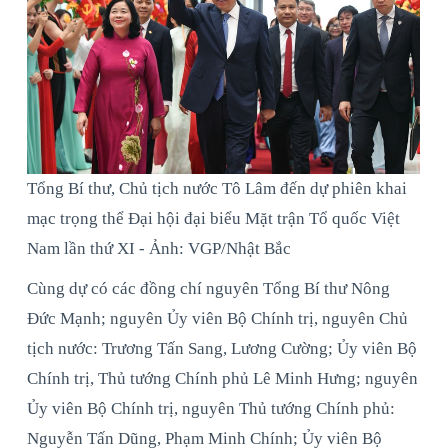
Tổng Bí thư, Chủ tịch nước Tô Lâm đến dự phiên khai
mạc trọng thể Đại hội đại biểu Mặt trận Tổ quốc Việt
Nam lần thứ XI - Ảnh: VGP/Nhật Bắc
Cùng dự có các đồng chí nguyên Tổng Bí thư Nông
Đức Mạnh; nguyên Ủy viên Bộ Chính trị, nguyên Chủ
tịch nước: Trương Tấn Sang, Lương Cường; Ủy viên Bộ
Chính trị, Thủ tướng Chính phủ Lê Minh Hưng; nguyên
Ủy viên Bộ Chính trị, nguyên Thủ tướng Chính phủ:
Nguyễn Tấn Dũng, Phạm Minh Chính; Ủy viên Bộ