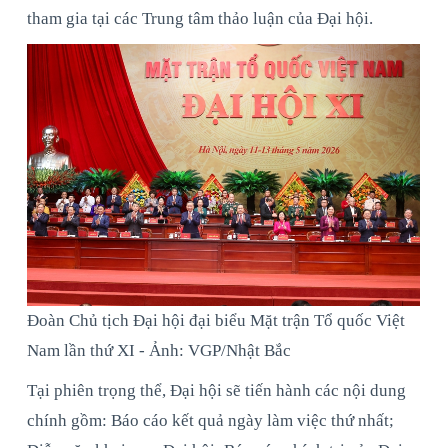
tham gia tại các Trung tâm thảo luận của Đại hội.
Đoàn Chủ tịch Đại hội đại biểu Mặt trận Tổ quốc Việt
Nam lần thứ XI - Ảnh: VGP/Nhật Bắc
Tại phiên trọng thể, Đại hội sẽ tiến hành các nội dung
chính gồm: Báo cáo kết quả ngày làm việc thứ nhất;