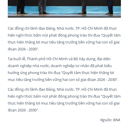
Các đồng chí lãnh đạo Đảng, Nhà nước, TP. Hồ Chí Minh đã thực
hiện nghi thức bấm nút phát động phong trào thi đua "Quyết tâm
thực hiện thắng lợi mục tiêu tăng trưởng bền vững hai con số giai
đoạn 2026 - 2030".
Tại buổi lễ, Thành phố Hồ Chí Minh và Bộ Xây dựng, đại diện
doanh nghiệp nhà nước, doanh nghiệp tư nhân đã phát biểu
hưởng ứng phong trào thi đua "Quyết tâm thực hiện thắng lợi
mục tiêu tăng trưởng bền vững hai con số giai đoạn 2026 - 2030".
Các đồng chí lãnh đạo Đảng, Nhà nước, TP. Hồ Chí Minh đã thực
hiện nghi thức bấm nút phát động phong trào thi đua "Quyết tâm
thực hiện thắng lợi mục tiêu tăng trưởng bền vững hai con số giai
đoạn 2026 - 2030".
Nguồn: BNA