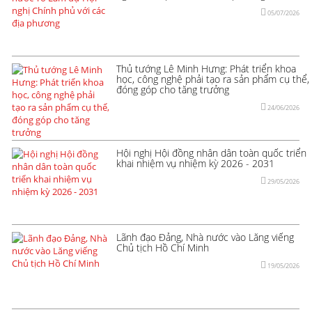
05/07/2026
Thủ tướng Lê Minh Hưng: Phát triển khoa
học, công nghệ phải tạo ra sản phẩm cụ thể,
đóng góp cho tăng trưởng
24/06/2026
Hội nghị Hội đồng nhân dân toàn quốc triển
khai nhiệm vụ nhiệm kỳ 2026 - 2031
29/05/2026
Lãnh đạo Đảng, Nhà nước vào Lăng viếng
Chủ tịch Hồ Chí Minh
19/05/2026