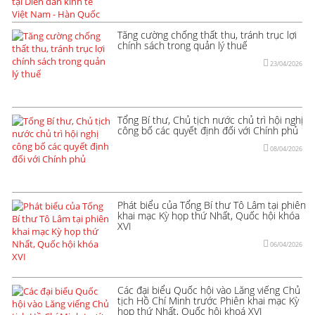
Tăng cường chống thất thu, tránh trục lợi
chính sách trong quản lý thuế
23/04/2026
Tổng Bí thư, Chủ tịch nước chủ trì hội nghị
công bố các quyết định đối với Chính phủ
08/04/2026
Phát biểu của Tổng Bí thư Tô Lâm tại phiên
khai mạc Kỳ họp thứ Nhất, Quốc hội khóa
XVI
06/04/2026
Các đại biểu Quốc hội vào Lăng viếng Chủ
tịch Hồ Chí Minh trước Phiên khai mạc Kỳ
họp thứ Nhất, Quốc hội khoá XVI