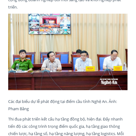
triển.
Các đại biểu dự lễ phát động tại điểm cầu tỉnh Nghệ An. Ảnh:
Phạm Bằng
Thi đua phát triển kết cấu hạ tầng đồng bộ, hiện đại. Đẩy nhanh
tiến độ các công trình trọng điểm quốc gia, hạ tầng giao thông
chiến lược, hạ tầng số, hạ tầng năng lượng, hạ tầng logistics. Mỗi