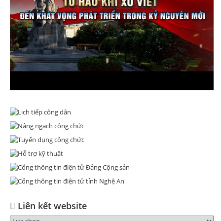
Liên kết website