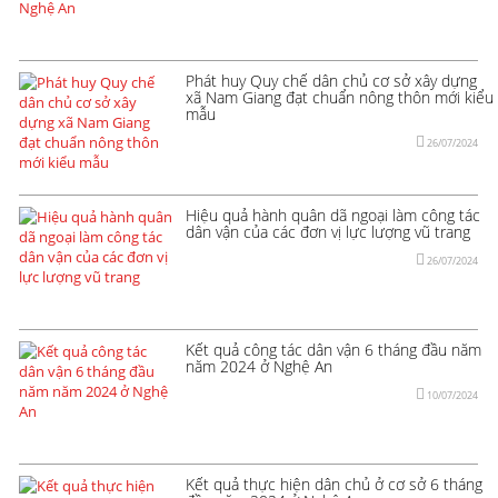
Phát huy Quy chế dân chủ cơ sở xây dựng
xã Nam Giang đạt chuẩn nông thôn mới kiểu
mẫu
26/07/2024
Hiệu quả hành quân dã ngoại làm công tác
dân vận của các đơn vị lực lượng vũ trang
26/07/2024
Kết quả công tác dân vận 6 tháng đầu năm
năm 2024 ở Nghệ An
10/07/2024
Kết quả thực hiện dân chủ ở cơ sở 6 tháng