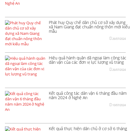
Phát huy Quy chế dân chủ cơ sở xây dựng
xã Nam Giang đạt chuẩn nông thôn mới kiểu
mẫu
26/07/2024
Hiệu quả hành quân dã ngoại làm công tác
dân vận của các đơn vị lực lượng vũ trang
26/07/2024
Kết quả công tác dân vận 6 tháng đầu năm
năm 2024 ở Nghệ An
10/07/2024
Kết quả thực hiện dân chủ ở cơ sở 6 tháng