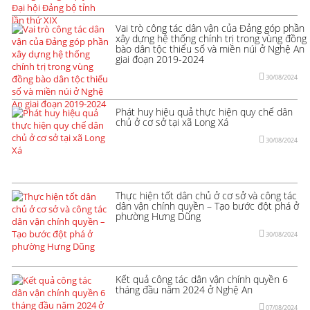
Vai trò công tác dân vận của Đảng góp phần
xây dựng hệ thống chính trị trong vùng đồng
bào dân tộc thiểu số và miền núi ở Nghệ An
giai đoạn 2019-2024
30/08/2024
Phát huy hiệu quả thực hiện quy chế dân
chủ ở cơ sở tại xã Long Xá
30/08/2024
Thực hiện tốt dân chủ ở cơ sở và công tác
dân vận chính quyền – Tạo bước đột phá ở
phường Hưng Dũng
30/08/2024
Kết quả công tác dân vận chính quyền 6
tháng đầu năm 2024 ở Nghệ An
07/08/2024