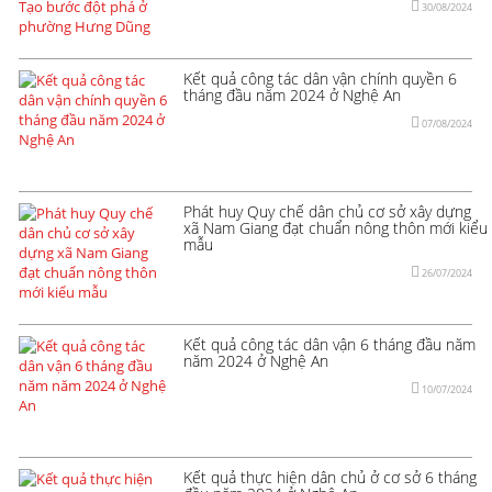
30/08/2024
Kết quả công tác dân vận chính quyền 6
tháng đầu năm 2024 ở Nghệ An
07/08/2024
Phát huy Quy chế dân chủ cơ sở xây dựng
xã Nam Giang đạt chuẩn nông thôn mới kiểu
mẫu
26/07/2024
Kết quả công tác dân vận 6 tháng đầu năm
năm 2024 ở Nghệ An
10/07/2024
Kết quả thực hiện dân chủ ở cơ sở 6 tháng