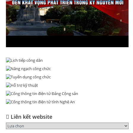
Liên kết website