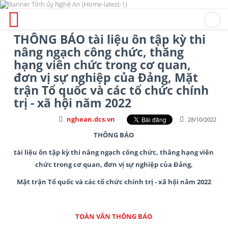
THÔNG BÁO tài liệu ôn tập kỳ thi
nâng ngạch công chức, thăng
hạng viên chức trong cơ quan,
đơn vị sự nghiệp của Đảng, Mặt
trận Tổ quốc và các tổ chức chính
trị - xã hội năm 2022
nghean.dcs.vn
28/10/2022
THÔNG BÁO
tài liệu ôn tập kỳ thi nâng ngạch công chức, thăng hạng viên
chức trong
cơ quan
, đơn vị sự nghiệp của Đảng,
Mặt trận Tổ quốc và các tổ chức chính trị - xã hội năm 2022
TOÀN VĂN THÔNG BÁO