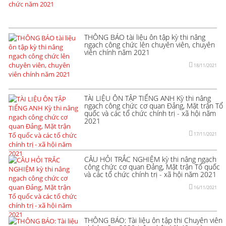
THÔNG BÁO tài liệu ôn tập kỳ thi nâng
ngạch công chức lên chuyên viên, chuyên
viên chính năm 2021
18/11/2021
TÀI LIỆU ÔN TẬP TIẾNG ANH Kỳ thi nâng
ngạch công chức cơ quan Đảng, Mặt trận Tổ
quốc và các tổ chức chính trị - xã hội năm
2021
17/11/2021
CÂU HỎI TRẮC NGHIỆM kỳ thi nâng ngạch
công chức cơ quan Đảng, Mặt trận Tổ quốc
và các tổ chức chính trị - xã hội năm 2021
16/11/2021
THÔNG BÁO: Tài liệu ôn tập thi Chuyên viên