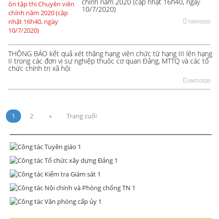
chính năm 2020 (cập nhật 16h40, ngày
10/7/2020)
10/07/2020
THÔNG BÁO kết quả xét thăng hạng viên chức từ hạng III lên hạng
II trong các đơn vị sự nghiệp thuộc cơ quan Đảng, MTTQ và các tổ
chức chính trị xã hội
09/07/2020
1
2
»
Trang cuối