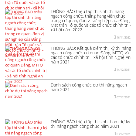
THÔNG BÁO triệu tập thí sinh thi nâng
ngạch công chức, thăng hạng viên chức
trong cơ quan, đơn vị sự nghiệp của Đảng,
Mặt trận Tổ quốc và các tổ chức chính trị -
xã hội năm 2022
16/11/2022
THÔNG BÁO: Kết quả điểm thi, kỳ thi nâng
ngạch công chức cơ quan Đảng, MTTQ và
các tổ chức chính trị - xã hội tỉnh Nghệ An
năm 2021
14/12/2021
Danh sách công chức dự thi nâng ngạch
năm 2021
07/12/2021
THÔNG BÁO triệu tập thí sinh tham dự kỳ
thi nâng ngạch công chức năm 2021
03/12/2021