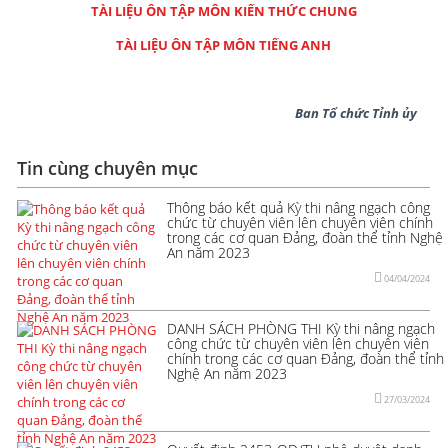
TÀI LIỆU ÔN TẬP MÔN KIẾN THỨC CHUNG
TÀI LIỆU ÔN TẬP MÔN TIẾNG ANH
Ban Tổ chức Tỉnh ủy
Tin cùng chuyên mục
Thông báo kết quả Kỳ thi nâng ngạch công
chức từ chuyên viên lên chuyên viên chính
trong các cơ quan Đảng, đoàn thể tỉnh Nghệ
An năm 2023
04/04/2024
DANH SÁCH PHÒNG THI Kỳ thi nâng ngạch
công chức từ chuyên viên lên chuyên viên
chính trong các cơ quan Đảng, đoàn thể tỉnh
Nghệ An năm 2023
27/03/2024