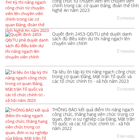
công chức từ chuyên viên lên chuyên viên
chính trong các cơ quan Đảng, đoàn thể tỉnh
Nghệ An năm 2023
27/03/2024
Quyết định 2453-QĐ/TU phê duyệt danh
sách đủ điều kiện dự thi nâng ngạch lên
chuyên viên chính
13/03/2024
Tài liệu ôn tập kỳ thi nâng ngạch công chức
trong cơ quan Đảng, Mặt trận Tổ quốc và
các tổ chức chính trị - xã hội năm 2023
21/02/2024
THÔNG BÁO kết quả điểm thi nâng ngạch
công chức, thăng hạng viên chức trong cơ
quan, đơn vị sự nghiệp của Đảng, Mặt trận
Tổ quốc và các tổ chức chính trị - xã hội
năm 2022
30/11/2022