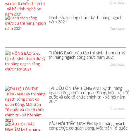
14/12/2021
Danh sách công chức dự thi nâng ngạch
năm 2021
07/12/2021
THÔNG BÁO triệu tập thí sinh tham dự kỳ
thi nâng ngạch công chức năm 2021
03/12/2021
TÀI LIỆU ÔN TẬP TIẾNG ANH Kỳ thi nâng
ngạch công chức cơ quan Đảng, Mặt trận Tổ
quốc và các tổ chức chính trị - xã hội năm
2021
17/11/2021
CÂU HỎI TRẮC NGHIỆM kỳ thi nâng ngạch
công chức cơ quan Đảng, Mặt trận Tổ quốc