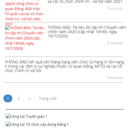
và các tổ chức chính trị - xã hội năm 2021
16/11/2021
THÔNG BÁO: Tài liệu ôn tập thi Chuyên viên
chính năm 2020 (cập nhật 16h40, ngày
10/7/2020)
10/07/2020
THÔNG BÁO kết quả xét thăng hạng viên chức từ hạng III lên hạng
II trong các đơn vị sự nghiệp thuộc cơ quan Đảng, MTTQ và các tổ
chức chính trị xã hội
09/07/2020
1
2
»
Trang cuối