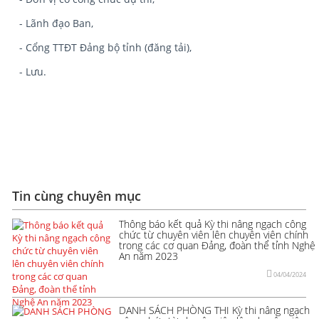
- Lãnh đạo Ban,
- Cổng TTĐT Đảng bộ tỉnh (đăng tải),
- Lưu.
Tin cùng chuyên mục
Thông báo kết quả Kỳ thi nâng ngạch công
chức từ chuyên viên lên chuyên viên chính
trong các cơ quan Đảng, đoàn thể tỉnh Nghệ
An năm 2023
04/04/2024
DANH SÁCH PHÒNG THI Kỳ thi nâng ngạch