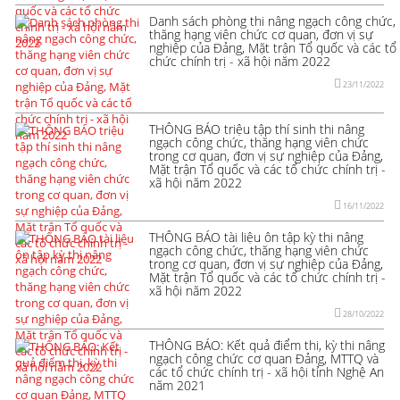
Danh sách phòng thi nâng ngạch công chức,
thăng hạng viên chức cơ quan, đơn vị sự
nghiệp của Đảng, Mặt trận Tổ quốc và các tổ
chức chính trị - xã hội năm 2022
23/11/2022
THÔNG BÁO triệu tập thí sinh thi nâng
ngạch công chức, thăng hạng viên chức
trong cơ quan, đơn vị sự nghiệp của Đảng,
Mặt trận Tổ quốc và các tổ chức chính trị -
xã hội năm 2022
16/11/2022
THÔNG BÁO tài liệu ôn tập kỳ thi nâng
ngạch công chức, thăng hạng viên chức
trong cơ quan, đơn vị sự nghiệp của Đảng,
Mặt trận Tổ quốc và các tổ chức chính trị -
xã hội năm 2022
28/10/2022
THÔNG BÁO: Kết quả điểm thi, kỳ thi nâng
ngạch công chức cơ quan Đảng, MTTQ và
các tổ chức chính trị - xã hội tỉnh Nghệ An
năm 2021