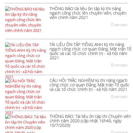
THÔNG BÁO tài liệu ôn tập kỳ thi nâng
ngạch công chức lên chuyên viên, chuyên
viên chính năm 2021
18/11/2021
TÀI LIỆU ÔN TẬP TIẾNG ANH Kỳ thi nâng
ngạch công chức cơ quan Đảng, Mặt trận Tổ
quốc và các tổ chức chính trị - xã hội năm
2021
17/11/2021
CÂU HỎI TRẮC NGHIỆM kỳ thi nâng ngạch
công chức cơ quan Đảng, Mặt trận Tổ quốc
và các tổ chức chính trị - xã hội năm 2021
16/11/2021
THÔNG BÁO: Tài liệu ôn tập thi Chuyên viên
chính năm 2020 (cập nhật 16h40, ngày
10/7/2020)
10/07/2020