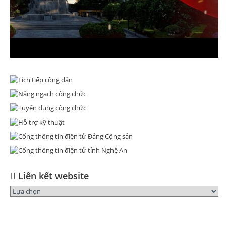
Liên kết website