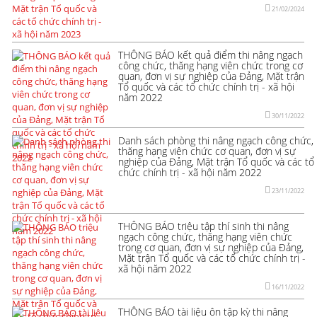
21/02/2024
THÔNG BÁO kết quả điểm thi nâng ngạch
công chức, thăng hạng viên chức trong cơ
quan, đơn vị sự nghiệp của Đảng, Mặt trận
Tổ quốc và các tổ chức chính trị - xã hội
năm 2022
30/11/2022
Danh sách phòng thi nâng ngạch công chức,
thăng hạng viên chức cơ quan, đơn vị sự
nghiệp của Đảng, Mặt trận Tổ quốc và các tổ
chức chính trị - xã hội năm 2022
23/11/2022
THÔNG BÁO triệu tập thí sinh thi nâng
ngạch công chức, thăng hạng viên chức
trong cơ quan, đơn vị sự nghiệp của Đảng,
Mặt trận Tổ quốc và các tổ chức chính trị -
xã hội năm 2022
16/11/2022
THÔNG BÁO tài liệu ôn tập kỳ thi nâng