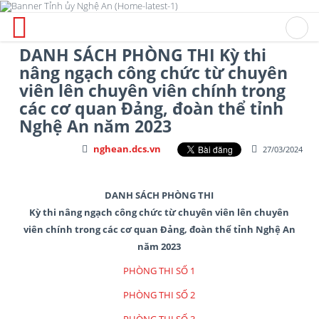
DANH SÁCH PHÒNG THI Kỳ thi
nâng ngạch công chức từ chuyên
viên lên chuyên viên chính trong
các cơ quan Đảng, đoàn thể tỉnh
Nghệ An năm 2023
nghean.dcs.vn
27/03/2024
DANH SÁCH PHÒNG THI
Kỳ thi nâng ngạch công chức từ chuyên viên lên chuyên
viên chính trong các cơ quan Đảng, đoàn thể tỉnh Nghệ An
năm 2023
PHÒNG THI SỐ 1
PHÒNG THI SỐ 2
PHÒNG THI SỐ 3