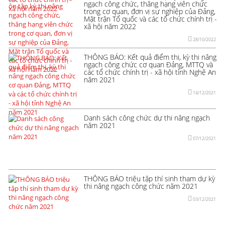
ngạch công chức, thăng hạng viên chức
trong cơ quan, đơn vị sự nghiệp của Đảng,
Mặt trận Tổ quốc và các tổ chức chính trị -
xã hội năm 2022
28/10/2022
THÔNG BÁO: Kết quả điểm thi, kỳ thi nâng
ngạch công chức cơ quan Đảng, MTTQ và
các tổ chức chính trị - xã hội tỉnh Nghệ An
năm 2021
14/12/2021
Danh sách công chức dự thi nâng ngạch
năm 2021
07/12/2021
THÔNG BÁO triệu tập thí sinh tham dự kỳ
thi nâng ngạch công chức năm 2021
03/12/2021