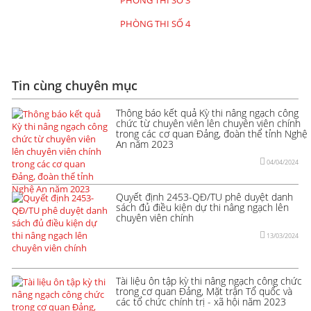
PHÒNG THI SỐ 4
Tin cùng chuyên mục
Thông báo kết quả Kỳ thi nâng ngạch công
chức từ chuyên viên lên chuyên viên chính
trong các cơ quan Đảng, đoàn thể tỉnh Nghệ
An năm 2023
04/04/2024
Quyết định 2453-QĐ/TU phê duyệt danh
sách đủ điều kiện dự thi nâng ngạch lên
chuyên viên chính
13/03/2024
Tài liệu ôn tập kỳ thi nâng ngạch công chức
trong cơ quan Đảng, Mặt trận Tổ quốc và
các tổ chức chính trị - xã hội năm 2023