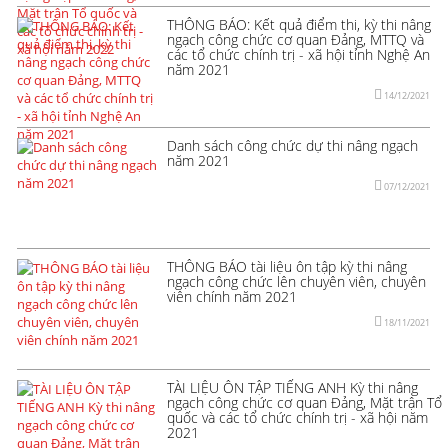
THÔNG BÁO: Kết quả điểm thi, kỳ thi nâng
ngạch công chức cơ quan Đảng, MTTQ và
các tổ chức chính trị - xã hội tỉnh Nghệ An
năm 2021
14/12/2021
Danh sách công chức dự thi nâng ngạch
năm 2021
07/12/2021
THÔNG BÁO tài liệu ôn tập kỳ thi nâng
ngạch công chức lên chuyên viên, chuyên
viên chính năm 2021
18/11/2021
TÀI LIỆU ÔN TẬP TIẾNG ANH Kỳ thi nâng
ngạch công chức cơ quan Đảng, Mặt trận Tổ
quốc và các tổ chức chính trị - xã hội năm
2021