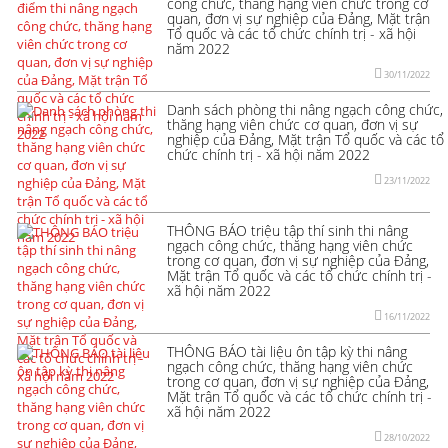
công chức, thăng hạng viên chức trong cơ
quan, đơn vị sự nghiệp của Đảng, Mặt trận
Tổ quốc và các tổ chức chính trị - xã hội
năm 2022
30/11/2022
Danh sách phòng thi nâng ngạch công chức,
thăng hạng viên chức cơ quan, đơn vị sự
nghiệp của Đảng, Mặt trận Tổ quốc và các tổ
chức chính trị - xã hội năm 2022
23/11/2022
THÔNG BÁO triệu tập thí sinh thi nâng
ngạch công chức, thăng hạng viên chức
trong cơ quan, đơn vị sự nghiệp của Đảng,
Mặt trận Tổ quốc và các tổ chức chính trị -
xã hội năm 2022
16/11/2022
THÔNG BÁO tài liệu ôn tập kỳ thi nâng
ngạch công chức, thăng hạng viên chức
trong cơ quan, đơn vị sự nghiệp của Đảng,
Mặt trận Tổ quốc và các tổ chức chính trị -
xã hội năm 2022
28/10/2022