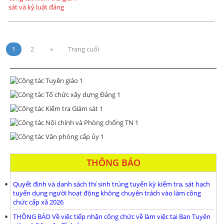
1
2
»
Trang cuối
THÔNG BÁO
Quyết định và danh sách thí sinh trúng tuyển kỳ kiểm tra, sát hạch
tuyển dụng người hoạt động không chuyên trách vào làm công
chức cấp xã 2026
THÔNG BÁO Về việc tiếp nhận công chức về làm việc tại Ban Tuyên