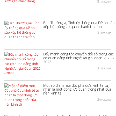
13/08/2025
Ban Thường vụ Tỉnh ủy thông qua Đề án sắp
xếp hệ thống cơ quan thanh tra tỉnh
14/05/2025
Đẩy mạnh công tác chuyển đổi số trong các
cơ quan đảng tỉnh Nghệ An giai đoạn 2025 -
2028
14/05/2025
Một số điểm mới đột phá đưa kinh tế tư
nhân là một động lực quan trọng nhất của
nền kinh tế
07/05/2025