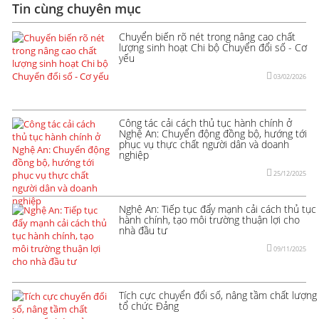
Tin cùng chuyên mục
Chuyển biến rõ nét trong nâng cao chất
lượng sinh hoạt Chi bộ Chuyển đổi số - Cơ
yếu
03/02/2026
Công tác cải cách thủ tục hành chính ở
Nghệ An: Chuyển động đồng bộ, hướng tới
phục vụ thực chất người dân và doanh
nghiệp
25/12/2025
Nghệ An: Tiếp tục đẩy mạnh cải cách thủ tục
hành chính, tạo môi trường thuận lợi cho
nhà đầu tư
09/11/2025
Tích cực chuyển đổi số, nâng tầm chất lượng
tổ chức Đảng