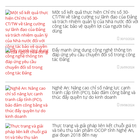
Một số kết quả thực hiện Chỉ thị số 30-
CT/TW về tăng cường sự lãnh đạo của Đảng
và trách nhiệm quản lý của Nhà nước đối với
công tác bảo vệ quyền lợi của người tiêu
dùng
30/10/2024
Đẩy mạnh ứng dụng công nghệ thông tin
đáp ứng yêu cầu chuyển đổi số trong công
tác Đảng
26/09/2024
Nghệ An: Nâng cao chỉ số năng lực cạnh
tranh cấp tỉnh (PCI), bảo đảm công bằng và
thúc đẩy quyền tự do kinh doanh
09/08/2024
Thực trạng và giải pháp liên kết chuỗi giá trị
và tiêu thụ sản phẩm OCOP tỉnh Nghệ An,
giai đoạn 2018 đến nay