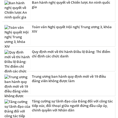
Ban hành nghị quyết về Chiến lược An ninh quốc
gia
Toàn văn Nghị quyết Hội nghị Trung ương 3, khóa
XIV
Quy định mới về thi hành Điều lệ Đảng: Thí điểm
chỉ định các chức danh
Trung ương ban hành quy định mới về 19 điều
đảng viên không được làm
Tăng cường sự lãnh đạo của Đảng đối với công tác
tiếp xúc, đối thoại giữa người đứng đầu cấp ủy,
chính quyền với Nhân dân