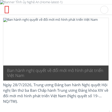
Ban hành nghị quyết về đổi mới mô hình phát triển
Việt Nam
Ngày 28/7/2026, Trung ương Đảng ban hành Nghị quyết Hội
nghị lần thứ ba Ban Chấp hành Trung ương Đảng khóa XIV về
đổi mới mô hình phát triển Việt Nam (Nghị quyết số 19-
NQ/TW).