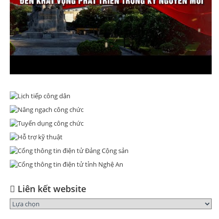
Liên kết website