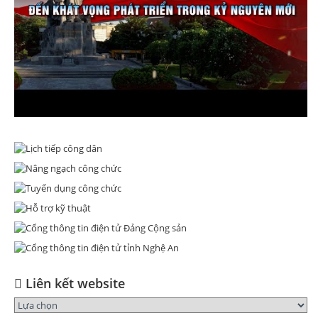
Liên kết website