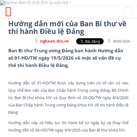
Hướng dẫn mới của Ban Bí thư về
thi hành Điều lệ Đảng
nghean.dcs.vn
30/05/2026
Ban Bí thư Trung ương Đảng ban hành Hướng dẫn
số 01-HD/TW ngày 19/5/2026 về một số vấn đề cụ
thể thi hành Điều lệ Đảng.
Hướng dẫn số 01-HD/TW được xây dựng trên cơ sở căn cứ vào
Quy chế làm việc của Ban Chấp hành Trung ương Đảng, Bộ Chính
trị, Ban Bí thư khóa XIV và Quy định số 20-QĐ/TW ngày 8/4/2026
của Ban Chấp hành Trung ương Đảng khóa XIV về thi hành Điều lệ
Đảng.
Hướng dẫn này có hiệu lực thi hành kể từ ngày ký và thay thế
Hướng dẫn số 06-HD/TW ngày 9/6/2025 của Ban Bí thư khóa XIII.