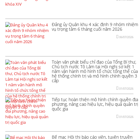
Đảng ủy Quân khu 4 xác định 9 nhóm nhiệm
vụ trọng tâm 6 tháng cuối năm 2026
06/07/2026
Toàn văn phát biểu chỉ đạo của Tổng Bí thư,
Chủ tịch nước Tô Lâm tại Hội nghị sơ kết 1
năm vận hành mô hình tổ chức tổng thể của
hệ thống chính trị và mô hình chính quyền 3
cấp
01/07/2026
Tiếp tục hoàn thiện mô hình chính quyền địa
phương, nâng cao hiệu lực, hiệu quả quản trị
quốc gia
01/07/2026
Bế mạc Hội thi báo cáo viên, tuyên truyền