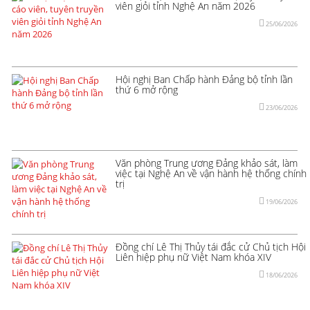
viên giỏi tỉnh Nghệ An năm 2026
25/06/2026
Hội nghị Ban Chấp hành Đảng bộ tỉnh lần
thứ 6 mở rộng
23/06/2026
Văn phòng Trung ương Đảng khảo sát, làm
việc tại Nghệ An về vận hành hệ thống chính
trị
19/06/2026
Đồng chí Lê Thị Thủy tái đắc cử Chủ tịch Hội
Liên hiệp phụ nữ Việt Nam khóa XIV
18/06/2026