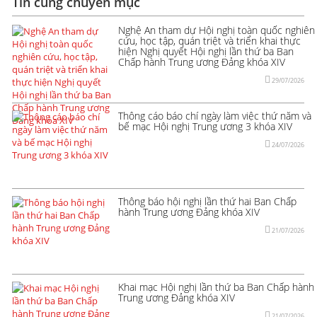
Tin cùng chuyên mục
Nghệ An tham dự Hội nghị toàn quốc nghiên
cứu, học tập, quán triệt và triển khai thực
hiện Nghị quyết Hội nghị lần thứ ba Ban
Chấp hành Trung ương Đảng khóa XIV
29/07/2026
Thông cáo báo chí ngày làm việc thứ năm và
bế mạc Hội nghị Trung ương 3 khóa XIV
24/07/2026
Thông báo hội nghị lần thứ hai Ban Chấp
hành Trung ương Đảng khóa XIV
21/07/2026
Khai mạc Hội nghị lần thứ ba Ban Chấp hành
Trung ương Đảng khóa XIV
21/07/2026