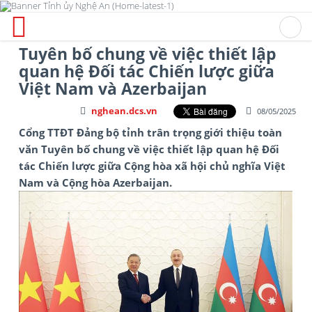
Tuyên bố chung về việc thiết lập
quan hệ Đối tác Chiến lược giữa
Việt Nam và Azerbaijan
nghean.dcs.vn
08/05/2025
Cổng TTĐT Đảng bộ tỉnh trân trọng giới thiệu toàn
văn Tuyên bố chung về việc thiết lập quan hệ Đối
tác Chiến lược giữa Cộng hòa xã hội chủ nghĩa Việt
Nam và Cộng hòa Azerbaijan.