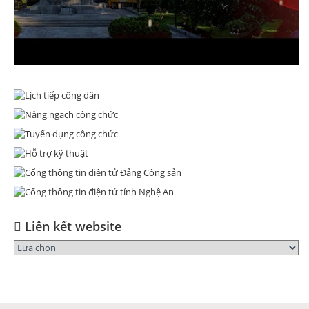
Liên kết website