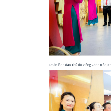
Đoàn lãnh đạo Thủ đô Viêng Chăn (Lào) 