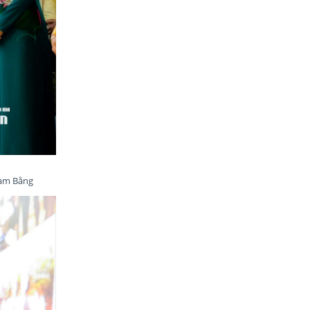
hạm Bằng