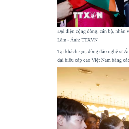
Đại diện cộng đồng, cán bộ, nhân 
Lâm - Ảnh: TTXVN
Tại khách sạn, đông đảo nghệ sĩ Ấ
đại biểu cấp cao Việt Nam bằng cá