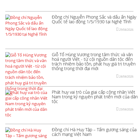
Đồng chí Nguyễn Phong Sắc và dấu ấn Ngày
Quốc tế lao động 1/5/1930 tại Nghệ Tĩnh
29/04/2026
Giỗ Tổ Hùng Vương trong tâm thức và văn
hoá người Việt - từ cội nguồn dân tộc đến
trách nhiệm bảo tồn, phát huy giá trị truyền
thống trong thời đại mới
24/04/2026
Phát huy vai trò của giai cấp công nhân Việt
Nam trong kỷ nguyên phát triển mới của dân
tộc
23/04/2026
Đồng chí Hà Huy Tập – Tấm gương sáng của
cách mạng Việt Nam