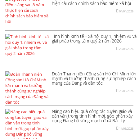
hiện cải cách chính sách bảo hiểm xã hội
04/04/2026
Tình hình kinh tế - xã hội quý 1, nhiệm vụ và
giải pháp trọng tâm quý 2 năm 2026
29/03/2026
Đoàn Thanh niên Cộng sản Hồ Chí Minh lớn
mạnh và trưởng thành cùng sự nghiệp cách
mạng của Đảng và dân tộc
26/03/2026
Nâng cao hiệu quả công tác tuyên giáo và
dân vận trong tình hình mới, góp phần xây
dựng Đảng bộ vững mạnh ở xã Bắc Lý
14/03/2026