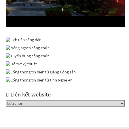
Liên kết website