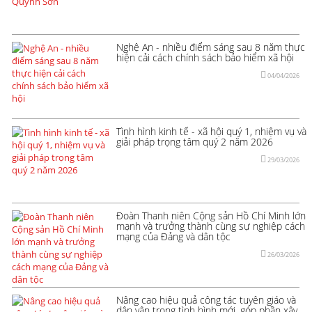
Nghệ An - nhiều điểm sáng sau 8 năm thực
hiện cải cách chính sách bảo hiểm xã hội
04/04/2026
Tình hình kinh tế - xã hội quý 1, nhiệm vụ và
giải pháp trọng tâm quý 2 năm 2026
29/03/2026
Đoàn Thanh niên Cộng sản Hồ Chí Minh lớn
mạnh và trưởng thành cùng sự nghiệp cách
mạng của Đảng và dân tộc
26/03/2026
Nâng cao hiệu quả công tác tuyên giáo và
dân vận trong tình hình mới, góp phần xây