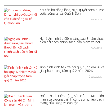
Khi cán bộ đồng lòng, nghị quyết sớm đi vào
cuộc sống tại xã Quỳnh Sơn
11/04/2026
Nghệ An - nhiều điểm sáng sau 8 năm thực
hiện cải cách chính sách bảo hiểm xã hội
04/04/2026
Tình hình kinh tế - xã hội quý 1, nhiệm vụ và
giải pháp trọng tâm quý 2 năm 2026
29/03/2026
Đoàn Thanh niên Cộng sản Hồ Chí Minh lớn
mạnh và trưởng thành cùng sự nghiệp cách
mạng của Đảng và dân tộc