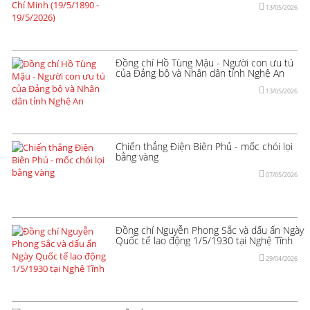
13/05/2026
Đồng chí Hồ Tùng Mậu - Người con ưu tú
của Đảng bộ và Nhân dân tỉnh Nghệ An
13/05/2026
Chiến thắng Điện Biên Phủ - mốc chói lọi
bằng vàng
07/05/2026
Đồng chí Nguyễn Phong Sắc và dấu ấn Ngày
Quốc tế lao động 1/5/1930 tại Nghệ Tĩnh
29/04/2026