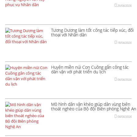
26/04/2024
Tương Dương làm tốt công tác tiếp xúc, đối
thoại với Nhân dân
18/04/2024
Huyện miền núi Con Cuông gắn công tác
dân vận với phát triển du lịch
04/04/2024
Mô hình dân vận khéo giúp dân vùng biên
thoát nghèo của Bộ đội Biên phòng Nghệ An
04/04/2024