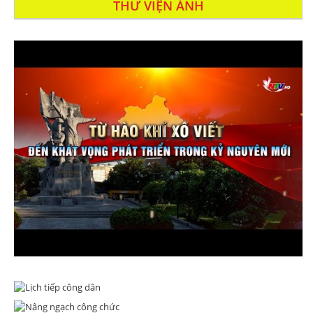
THƯ VIỆN ẢNH