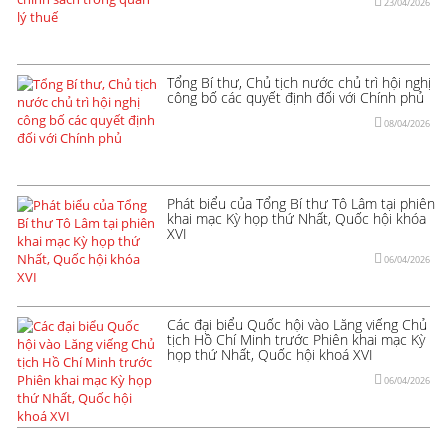
23/04/2026
Tổng Bí thư, Chủ tịch nước chủ trì hội nghị
công bố các quyết định đối với Chính phủ
08/04/2026
Phát biểu của Tổng Bí thư Tô Lâm tại phiên
khai mạc Kỳ họp thứ Nhất, Quốc hội khóa
XVI
06/04/2026
Các đại biểu Quốc hội vào Lăng viếng Chủ
tịch Hồ Chí Minh trước Phiên khai mạc Kỳ
họp thứ Nhất, Quốc hội khoá XVI
06/04/2026