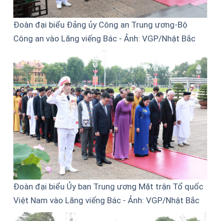
Đoàn đại biểu Đảng ủy Công an Trung ương-Bộ
Công an vào Lăng viếng Bác - Ảnh: VGP/Nhật Bắc
Đoàn đại biểu Ủy ban Trung ương Mặt trận Tổ quốc
Việt Nam vào Lăng viếng Bác - Ảnh: VGP/Nhật Bắc