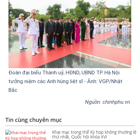
Đoàn đại biểu Thành uỷ, HĐND, UBND TP. Hà Nội
tưởng niệm các Anh hùng liệt sĩ - Ảnh: VGP/Nhật
Bắc
Nguồn: chinhphu.vn
Tin cùng chuyên mục
Khai mạc trọng thể Kỳ họp không thường lệ
thứ nhất, Quốc hội khóa XVI