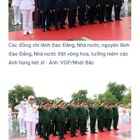
Các đồng chí lãnh đạo Đảng, Nhà nước, nguyên lãnh
đạo Đảng, Nhà nước đặt vòng hoa, tưởng niệm các
Anh hùng liệt sĩ - Ảnh: VGP/Nhật Bắc