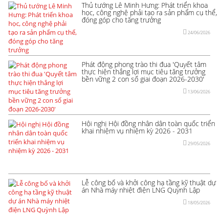
Thủ tướng Lê Minh Hưng: Phát triển khoa
học, công nghệ phải tạo ra sản phẩm cụ thể,
đóng góp cho tăng trưởng
24/06/2026
Phát động phong trào thi đua 'Quyết tâm
thực hiện thắng lợi mục tiêu tăng trưởng
bền vững 2 con số giai đoạn 2026-2030'
13/06/2026
Hội nghị Hội đồng nhân dân toàn quốc triển
khai nhiệm vụ nhiệm kỳ 2026 - 2031
29/05/2026
Lễ công bố và khởi công hạ tầng kỹ thuật dự
án Nhà máy nhiệt điện LNG Quỳnh Lập
18/05/2026