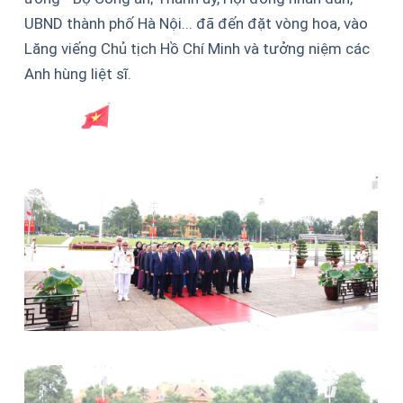
UBND thành phố Hà Nội... đã đến đặt vòng hoa, vào
Lăng viếng Chủ tịch Hồ Chí Minh và tưởng niệm các
Anh hùng liệt sĩ.