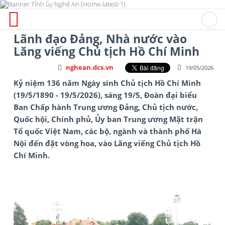
Lãnh đạo Đảng, Nhà nước vào
Lăng viếng Chủ tịch Hồ Chí Minh
nghean.dcs.vn
19/05/2026
Kỷ niệm 136 năm Ngày sinh Chủ tịch Hồ Chí Minh
(19/5/1890 - 19/5/2026), sáng 19/5, Đoàn đại biểu
Ban Chấp hành Trung ương Đảng, Chủ tịch nước,
Quốc hội, Chính phủ, Ủy ban Trung ương Mặt trận
Tổ quốc Việt Nam, các bộ, ngành và thành phố Hà
Nội đến đặt vòng hoa, vào Lăng viếng Chủ tịch Hồ
Chí Minh.