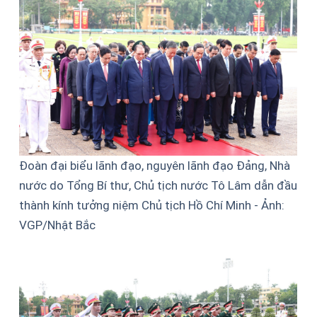
Đoàn đại biểu lãnh đạo, nguyên lãnh đạo Đảng, Nhà
nước do Tổng Bí thư, Chủ tịch nước Tô Lâm dẫn đầu
thành kính tưởng niệm Chủ tịch Hồ Chí Minh - Ảnh:
VGP/Nhật Bắc