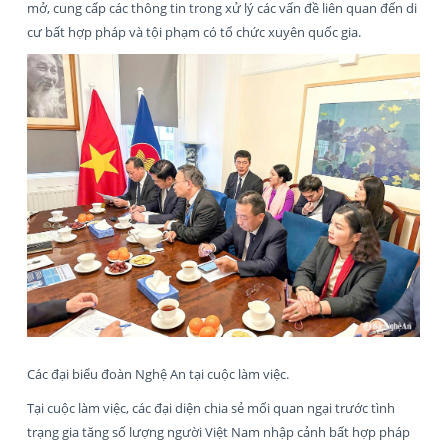
mở, cung cấp các thông tin trong xử lý các vấn đề liên quan đến di
cư bất hợp pháp và tội phạm có tổ chức xuyên quốc gia.
Các đại biểu đoàn Nghệ An tại cuộc làm việc.
Tại cuộc làm việc, các đại diện chia sẻ mối quan ngại trước tình
trạng gia tăng số lượng người Việt Nam nhập cảnh bất hợp pháp