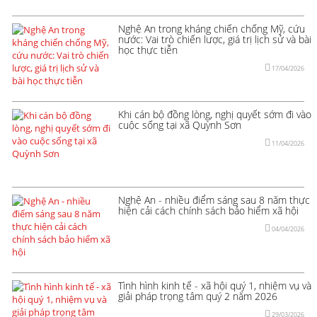
Nghệ An trong kháng chiến chống Mỹ, cứu
nước: Vai trò chiến lược, giá trị lịch sử và bài
học thực tiễn
17/04/2026
Khi cán bộ đồng lòng, nghị quyết sớm đi vào
cuộc sống tại xã Quỳnh Sơn
11/04/2026
Nghệ An - nhiều điểm sáng sau 8 năm thực
hiện cải cách chính sách bảo hiểm xã hội
04/04/2026
Tình hình kinh tế - xã hội quý 1, nhiệm vụ và
giải pháp trọng tâm quý 2 năm 2026
29/03/2026