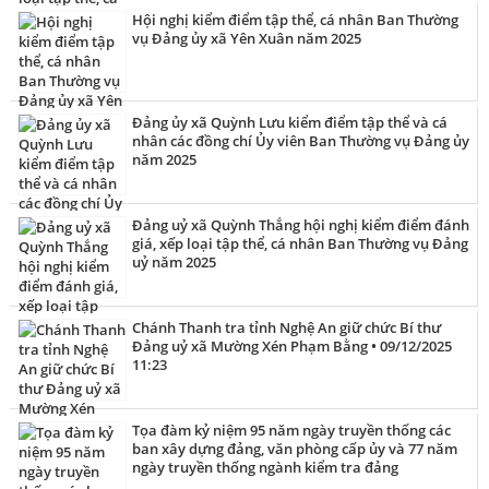
Hội nghị kiểm điểm tập thể, cá nhân Ban Thường
vụ Đảng ủy xã Yên Xuân năm 2025
Đảng ủy xã Quỳnh Lưu kiểm điểm tập thể và cá
nhân các đồng chí Ủy viên Ban Thường vụ Đảng ủy
năm 2025
Đảng uỷ xã Quỳnh Thắng hội nghị kiểm điểm đánh
giá, xếp loại tập thể, cá nhân Ban Thường vụ Đảng
uỷ năm 2025
Chánh Thanh tra tỉnh Nghệ An giữ chức Bí thư
Đảng uỷ xã Mường Xén Phạm Bằng • 09/12/2025
11:23
Tọa đàm kỷ niệm 95 năm ngày truyền thống các
ban xây dựng đảng, văn phòng cấp ủy và 77 năm
ngày truyền thống ngành kiểm tra đảng