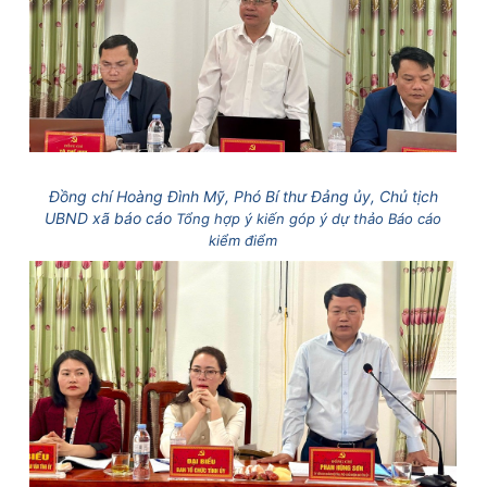
Đồng chí Hoàng Đình Mỹ, Phó Bí thư Đảng ủy, Chủ tịch
UBND xã báo cáo
Tổng hợp ý kiến góp ý dự thảo Báo cáo
kiểm điểm