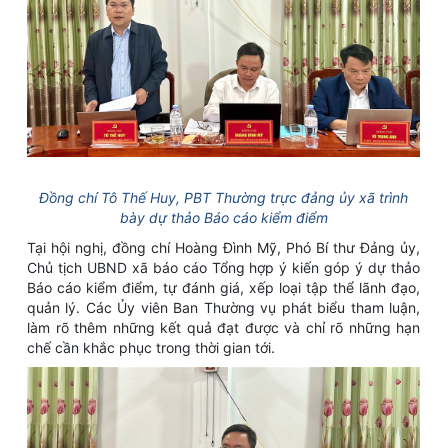
Đồng chí Tô Thế Huy, PBT Thường trực đảng ủy xã
trình
bày dự thảo Báo cáo kiểm điểm
Tại hội nghị, đồng chí Hoàng Đình Mỹ, Phó Bí thư Đảng ủy,
Chủ tịch UBND xã báo cáo
Tổng hợp ý kiến góp ý dự thảo
Báo cáo kiểm điểm, tự đánh giá, xếp loại tập thể lãnh đạo,
quản lý
. Các Ủy viên Ban Thường vụ phát biểu tham luận,
làm rõ thêm những kết quả đạt được và chỉ rõ những hạn
chế cần khắc phục trong thời gian tới.