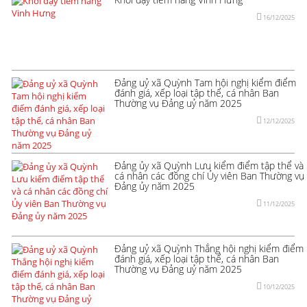
16/12/2025
Đảng uỷ xã Quỳnh Tam hội nghị kiểm điểm
đánh giá, xếp loại tập thể, cá nhân Ban
Thường vụ Đảng uỷ năm 2025
12/12/2025
Đảng ủy xã Quỳnh Lưu kiểm điểm tập thể và
cá nhân các đồng chí Ủy viên Ban Thường vụ
Đảng ủy năm 2025
11/12/2025
Đảng uỷ xã Quỳnh Thắng hội nghị kiểm điểm
đánh giá, xếp loại tập thể, cá nhân Ban
Thường vụ Đảng uỷ năm 2025
10/12/2025