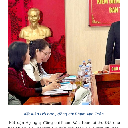
Kết luận Hội nghị, đồng chí Phạm Văn Toàn
Kết luận Hội nghị, đồng chí Phạm Văn Toàn, bí thư ĐU, chủ