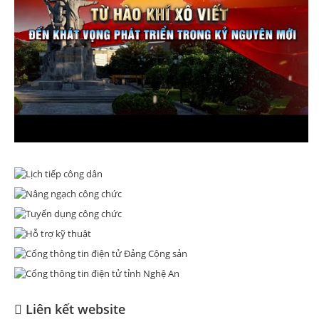
Liên kết website