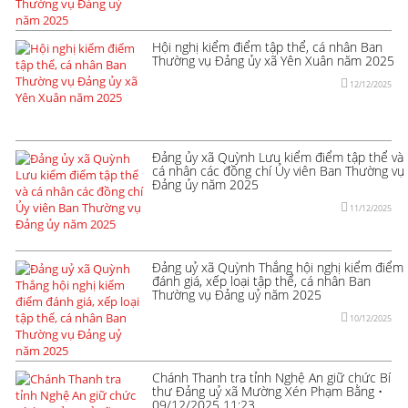
Hội nghị kiểm điểm tập thể, cá nhân Ban
Thường vụ Đảng ủy xã Yên Xuân năm 2025
12/12/2025
Đảng ủy xã Quỳnh Lưu kiểm điểm tập thể và
cá nhân các đồng chí Ủy viên Ban Thường vụ
Đảng ủy năm 2025
11/12/2025
Đảng uỷ xã Quỳnh Thắng hội nghị kiểm điểm
đánh giá, xếp loại tập thể, cá nhân Ban
Thường vụ Đảng uỷ năm 2025
10/12/2025
Chánh Thanh tra tỉnh Nghệ An giữ chức Bí
thư Đảng uỷ xã Mường Xén Phạm Bằng •
09/12/2025 11:23