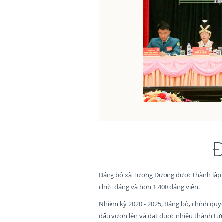
Đ
Đảng bộ xã Tương Dương được thành lập tr
chức đảng và hơn 1.400 đảng viên.
Nhiệm kỳ 2020 - 2025, Đảng bộ, chính quy
đấu vươn lên và đạt được nhiều thành tựu