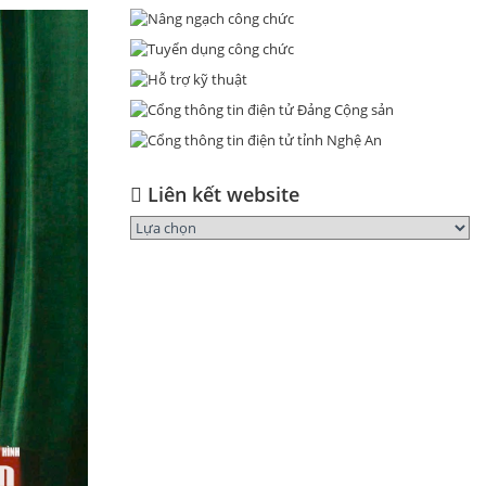
Liên kết website