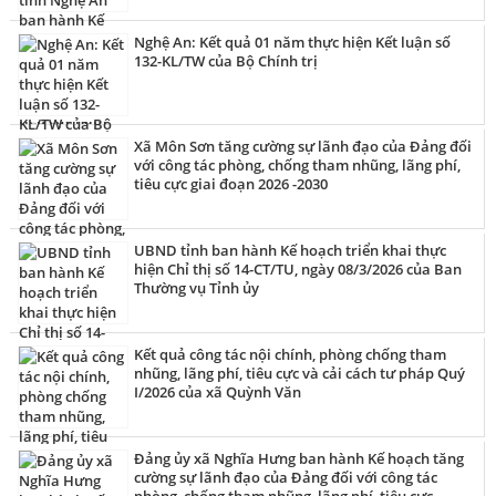
Nghệ An: Kết quả 01 năm thực hiện Kết luận số
132-KL/TW của Bộ Chính trị
Xã Môn Sơn tăng cường sự lãnh đạo của Đảng đối
với công tác phòng, chống tham nhũng, lãng phí,
tiêu cực giai đoạn 2026 -2030
UBND tỉnh ban hành Kế hoạch triển khai thực
hiện Chỉ thị số 14-CT/TU, ngày 08/3/2026 của Ban
Thường vụ Tỉnh ủy
Kết quả công tác nội chính, phòng chống tham
nhũng, lãng phí, tiêu cực và cải cách tư pháp Quý
I/2026 của xã Quỳnh Văn
Đảng ủy xã Nghĩa Hưng ban hành Kế hoạch tăng
cường sự lãnh đạo của Đảng đối với công tác
phòng, chống tham nhũng, lãng phí, tiêu cực