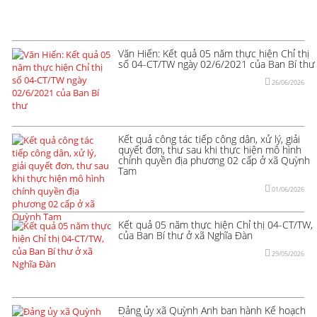
Văn Hiến: Kết quả 05 năm thực hiện Chỉ thị
số 04-CT/TW ngày 02/6/2021 của Ban Bí thư
26/06/2026
Kết quả công tác tiếp công dân, xử lý, giải
quyết đơn, thư sau khi thực hiện mô hình
chính quyền địa phương 02 cấp ở xã Quỳnh
Tam
01/06/2026
Kết quả 05 năm thực hiện Chỉ thị 04-CT/TW,
của Ban Bí thư ở xã Nghĩa Đàn
29/05/2026
Đảng ủy xã Quỳnh Anh ban hành Kế hoạch