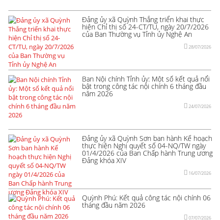
Đảng ủy xã Quỳnh Thắng triển khai thực
hiện Chỉ thị số 24-CT/TU, ngày 20/7/2026
của Ban Thường vụ Tỉnh ủy Nghệ An
28/07/2026
Ban Nội chính Tỉnh ủy: Một số kết quả nổi
bật trong công tác nội chính 6 tháng đầu
năm 2026
24/07/2026
Đảng ủy xã Quỳnh Sơn ban hành Kế hoạch
thực hiện Nghị quyết số 04-NQ/TW ngày
01/4/2026 của Ban Chấp hành Trung ương
Đảng khóa XIV
16/07/2026
Quỳnh Phú: Kết quả công tác nội chính 06
tháng đầu năm 2026
07/07/2026