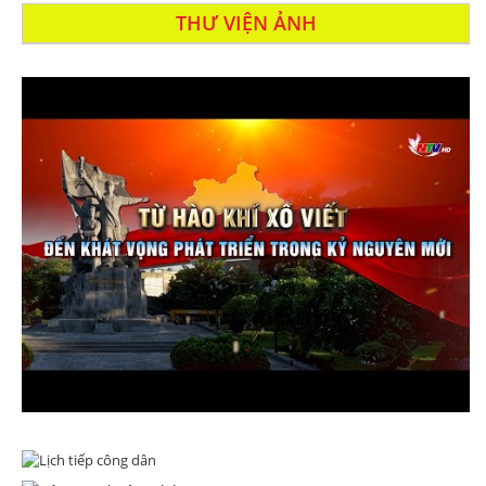
THƯ VIỆN ẢNH