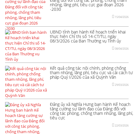
Đảng đối với công tác phòng, chống tham
nhũng, lãng phí, tiêu cực giai đoạn 2026
-2030
15/04/2026
UBND tỉnh ban hành Kế hoạch triển khai
thực hiện Chỉ thị số 14-CT/TU, ngày
08/3/2026 của Ban Thường vụ Tỉnh ủy
08/04/2026
Kết quả công tác nội chính, phòng chống
tham nhũng, lãng phí, tiêu cực và cải cách tư
pháp Quý I/2026 của xã Quỳnh Văn
29/03/2026
Đảng ủy xã Nghĩa Hưng ban hành Kế hoạch
tăng cường sự lãnh đạo của Đảng đối với
công tác phòng, chống tham nhũng, lãng phí,
tiêu cực
22/03/2026