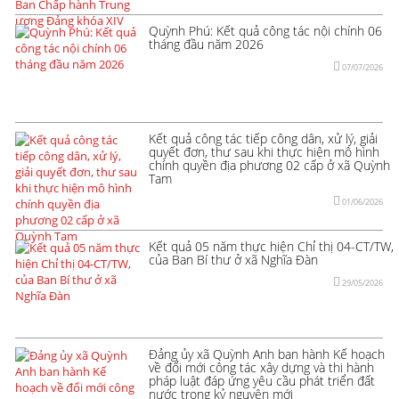
Quỳnh Phú: Kết quả công tác nội chính 06
tháng đầu năm 2026
07/07/2026
Kết quả công tác tiếp công dân, xử lý, giải
quyết đơn, thư sau khi thực hiện mô hình
chính quyền địa phương 02 cấp ở xã Quỳnh
Tam
01/06/2026
Kết quả 05 năm thực hiện Chỉ thị 04-CT/TW,
của Ban Bí thư ở xã Nghĩa Đàn
29/05/2026
Đảng ủy xã Quỳnh Anh ban hành Kế hoạch
về đổi mới công tác xây dựng và thi hành
pháp luật đáp ứng yêu cầu phát triển đất
nước trong kỷ nguyên mới