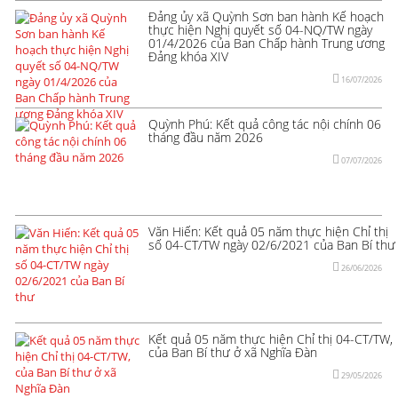
Đảng ủy xã Quỳnh Sơn ban hành Kế hoạch
thực hiện Nghị quyết số 04-NQ/TW ngày
01/4/2026 của Ban Chấp hành Trung ương
Đảng khóa XIV
16/07/2026
Quỳnh Phú: Kết quả công tác nội chính 06
tháng đầu năm 2026
07/07/2026
Văn Hiến: Kết quả 05 năm thực hiện Chỉ thị
số 04-CT/TW ngày 02/6/2021 của Ban Bí thư
26/06/2026
Kết quả 05 năm thực hiện Chỉ thị 04-CT/TW,
của Ban Bí thư ở xã Nghĩa Đàn
29/05/2026