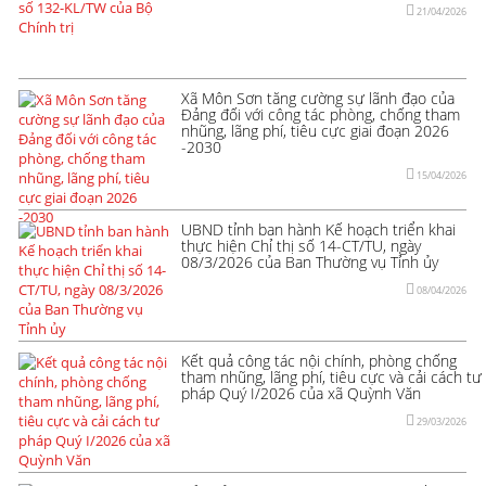
21/04/2026
Xã Môn Sơn tăng cường sự lãnh đạo của
Đảng đối với công tác phòng, chống tham
nhũng, lãng phí, tiêu cực giai đoạn 2026
-2030
15/04/2026
UBND tỉnh ban hành Kế hoạch triển khai
thực hiện Chỉ thị số 14-CT/TU, ngày
08/3/2026 của Ban Thường vụ Tỉnh ủy
08/04/2026
Kết quả công tác nội chính, phòng chống
tham nhũng, lãng phí, tiêu cực và cải cách tư
pháp Quý I/2026 của xã Quỳnh Văn
29/03/2026