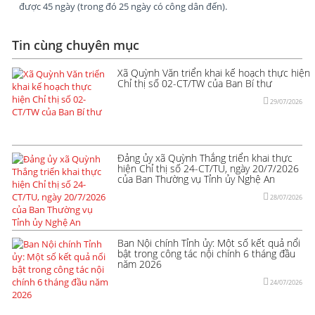
được 45 ngày (trong đó 25 ngày có công dân đến).
Tin cùng chuyên mục
Xã Quỳnh Văn triển khai kế hoạch thực hiện
Chỉ thị số 02-CT/TW của Ban Bí thư
29/07/2026
Đảng ủy xã Quỳnh Thắng triển khai thực
hiện Chỉ thị số 24-CT/TU, ngày 20/7/2026
của Ban Thường vụ Tỉnh ủy Nghệ An
28/07/2026
Ban Nội chính Tỉnh ủy: Một số kết quả nổi
bật trong công tác nội chính 6 tháng đầu
năm 2026
24/07/2026