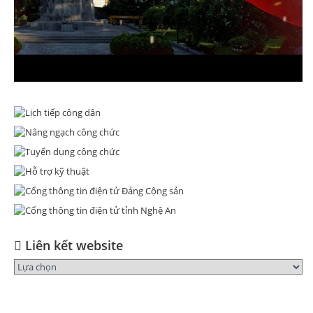
Liên kết website