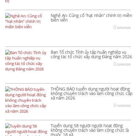
Nghệ An: Củng cố “hạt nhân” chính trị miền
biên viễn
30/04/2026
Ban Tổ chức Tỉnh ủy tập huấn nghiệp vụ
công tác tổ chức xây dựng Đảng năm 2026
23/04/2026
THÔNG BÁO tuyển dụng người hoạt động
không chuyên trách vào làm công chức cấp
xã năm 2026
13/04/2026
Tuyển dụng 58 người người hoạt động
không chuyên trách vào làm công chức là
thuộc 18 xã