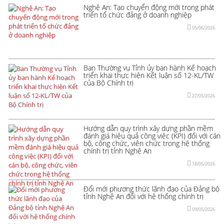
Nghệ An: Tạo chuyển động mới trong phát
triển tổ chức đảng ở doanh nghiệp
05/06/2026
Ban Thường vụ Tỉnh ủy ban hành Kế hoạch
triển khai thực hiện Kết luận số 12-KL/TW
của Bộ Chính trị
27/05/2026
Hướng dẫn quy trình xây dựng phần mềm
đánh giá hiệu quả công việc (KPI) đối với cán
bộ, công chức, viên chức trong hệ thống
chính trị tỉnh Nghệ An
18/05/2026
Đổi mới phương thức lãnh đạo của Đảng bộ
tỉnh Nghệ An đối với hệ thống chính trị
09/05/2026