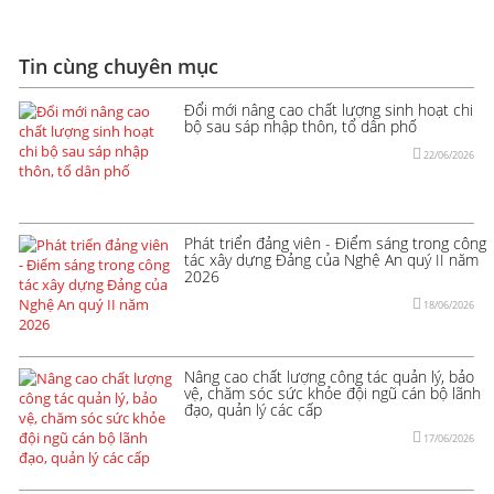
Tin cùng chuyên mục
Đổi mới nâng cao chất lượng sinh hoạt chi
bộ sau sáp nhập thôn, tổ dân phố
22/06/2026
Phát triển đảng viên - Điểm sáng trong công
tác xây dựng Đảng của Nghệ An quý II năm
2026
18/06/2026
Nâng cao chất lượng công tác quản lý, bảo
vệ, chăm sóc sức khỏe đội ngũ cán bộ lãnh
đạo, quản lý các cấp
17/06/2026