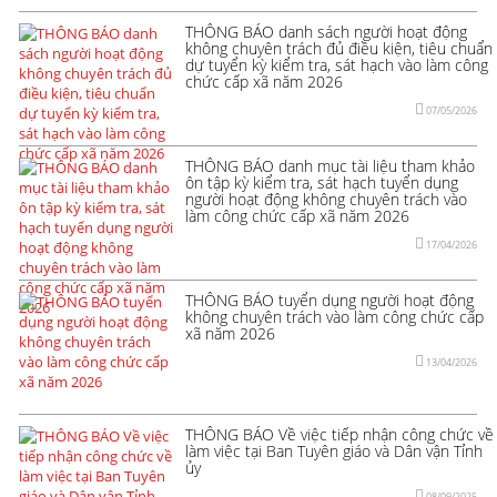
THÔNG BÁO danh sách người hoạt động
không chuyên trách đủ điều kiện, tiêu chuẩn
dự tuyển kỳ kiểm tra, sát hạch vào làm công
chức cấp xã năm 2026
07/05/2026
THÔNG BÁO danh mục tài liệu tham khảo
ôn tập kỳ kiểm tra, sát hạch tuyển dụng
người hoạt động không chuyên trách vào
làm công chức cấp xã năm 2026
17/04/2026
THÔNG BÁO tuyển dụng người hoạt động
không chuyên trách vào làm công chức cấp
xã năm 2026
13/04/2026
THÔNG BÁO Về việc tiếp nhận công chức về
làm việc tại Ban Tuyên giáo và Dân vận Tỉnh
ủy
08/09/2025