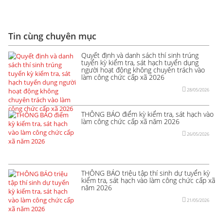
Tin cùng chuyên mục
Quyết định và danh sách thí sinh trúng
tuyển kỳ kiểm tra, sát hạch tuyển dụng
người hoạt động không chuyên trách vào
làm công chức cấp xã 2026
28/05/2026
THÔNG BÁO điểm kỳ kiểm tra, sát hạch vào
làm công chức cấp xã năm 2026
26/05/2026
THÔNG BÁO triệu tập thí sinh dự tuyển kỳ
kiểm tra, sát hạch vào làm công chức cấp xã
năm 2026
21/05/2026