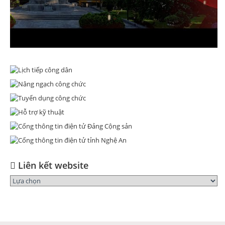
Liên kết website