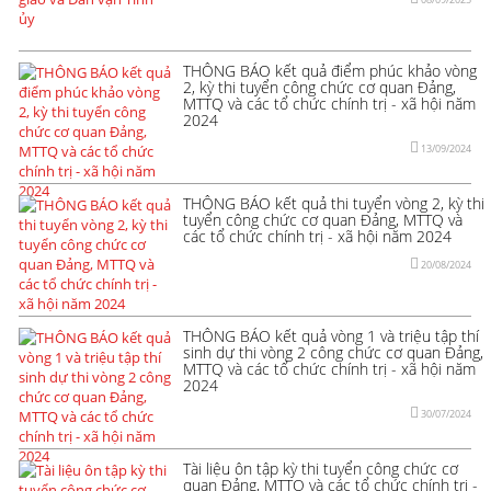
THÔNG BÁO kết quả điểm phúc khảo vòng
2, kỳ thi tuyển công chức cơ quan Đảng,
MTTQ và các tổ chức chính trị - xã hội năm
2024
13/09/2024
THÔNG BÁO kết quả thi tuyển vòng 2, kỳ thi
tuyển công chức cơ quan Đảng, MTTQ và
các tổ chức chính trị - xã hội năm 2024
20/08/2024
THÔNG BÁO kết quả vòng 1 và triệu tập thí
sinh dự thi vòng 2 công chức cơ quan Đảng,
MTTQ và các tổ chức chính trị - xã hội năm
2024
30/07/2024
Tài liệu ôn tập kỳ thi tuyển công chức cơ
quan Đảng, MTTQ và các tổ chức chính trị -