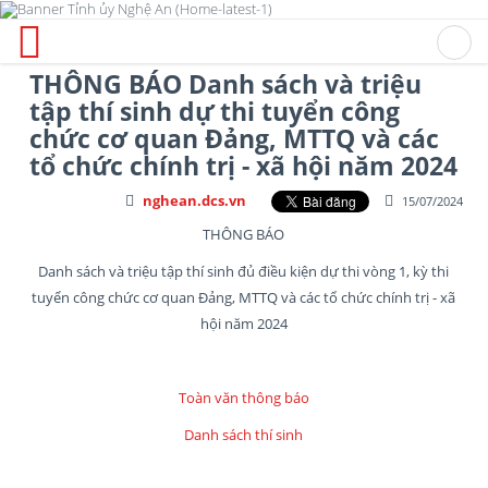
THÔNG BÁO Danh sách và triệu
tập thí sinh dự thi tuyển công
chức cơ quan Đảng, MTTQ và các
tổ chức chính trị - xã hội năm 2024
nghean.dcs.vn
15/07/2024
THÔNG BÁO
Danh sách và triệu tập thí sinh đủ điều kiện dự thi vòng 1, kỳ thi
tuyển công chức cơ quan Đảng, MTTQ và các tổ chức chính trị - xã
hội năm 2024
Toàn văn thông báo
Danh sách thí sinh